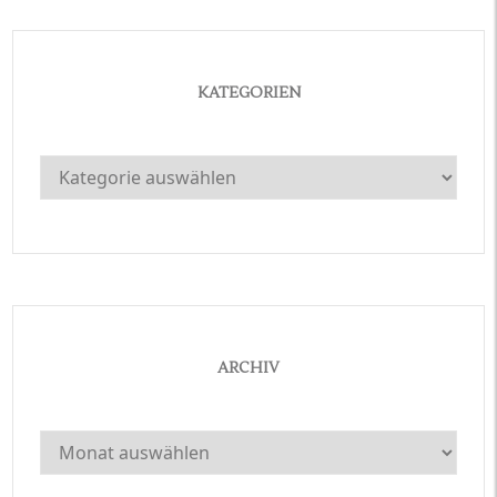
KATEGORIEN
Kategorien
ARCHIV
Archiv