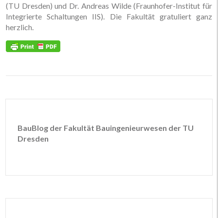
(TU Dresden) und Dr. Andreas Wilde (Fraunhofer-Institut für
Integrierte Schaltungen IIS). Die Fakultät gratuliert ganz
herzlich.
BauBlog der Fakultät Bauingenieurwesen der TU
Dresden