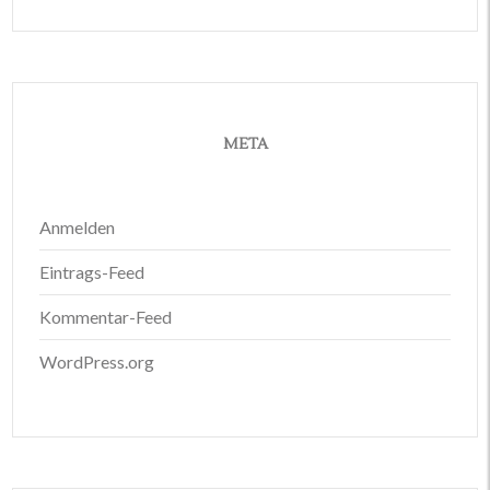
META
Anmelden
Eintrags-Feed
Kommentar-Feed
WordPress.org