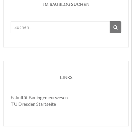
IM BAUBLOG SUCHEN
Suchen
nach:
LINKS
Fakultät Bauingenieurwesen
TU Dresden Startseite