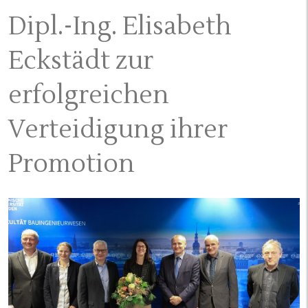
Dipl.-Ing. Elisabeth
Eckstädt zur
erfolgreichen
Verteidigung ihrer
Promotion