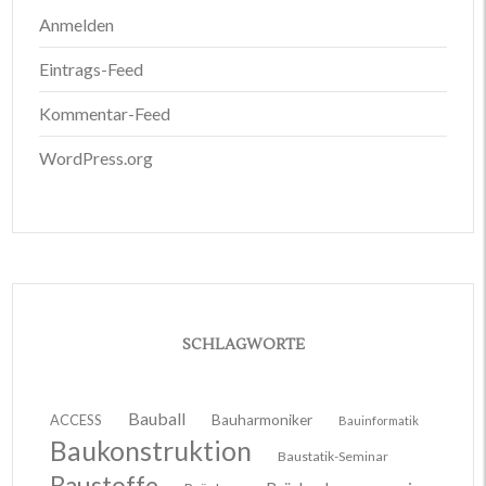
Anmelden
Eintrags-Feed
Kommentar-Feed
WordPress.org
SCHLAGWORTE
Bauball
ACCESS
Bauharmoniker
Bauinformatik
Baukonstruktion
Baustatik-Seminar
Baustoffe