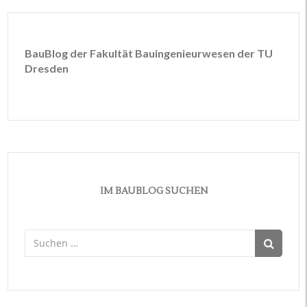
BauBlog der Fakultät Bauingenieurwesen der TU
Dresden
IM BAUBLOG SUCHEN
Suchen
nach: