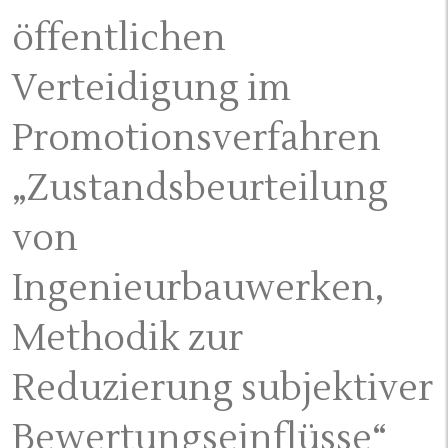
öffentlichen
Verteidigung im
Promotionsverfahren
„Zustandsbeurteilung
von
Ingenieurbauwerken,
Methodik zur
Reduzierung subjektiver
Bewertungseinflüsse“