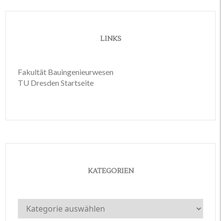
LINKS
Fakultät Bauingenieurwesen
TU Dresden Startseite
KATEGORIEN
Kategorien