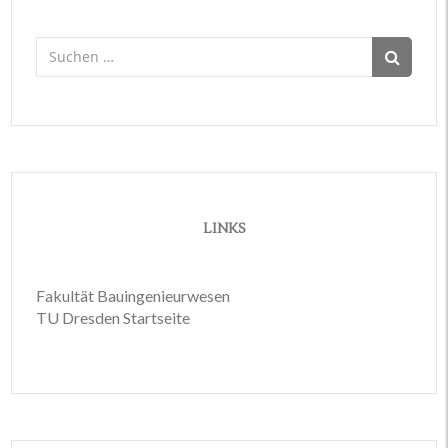
Suchen
nach:
LINKS
Fakultät Bauingenieurwesen
TU Dresden Startseite