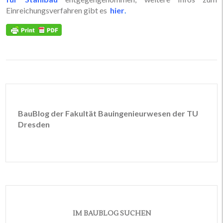
Einreichungsverfahren gibt es
hier
.
BauBlog der Fakultät Bauingenieurwesen der TU
Dresden
IM BAUBLOG SUCHEN