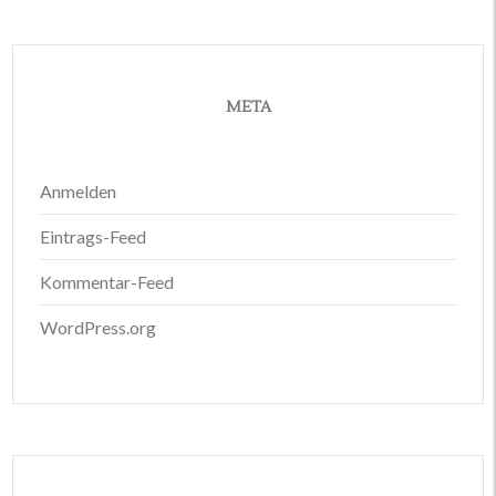
META
Anmelden
Eintrags-Feed
Kommentar-Feed
WordPress.org