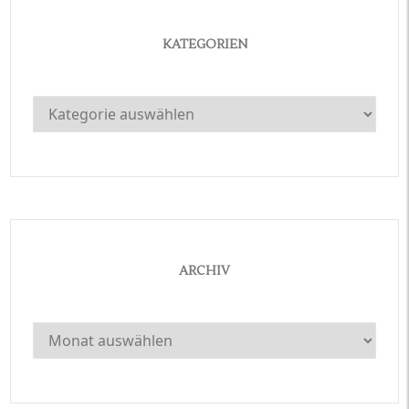
KATEGORIEN
Kategorien
ARCHIV
Archiv