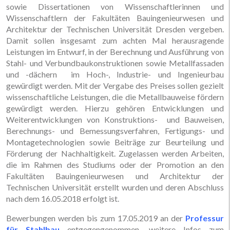
sowie Dissertationen von Wissenschaftlerinnen und
Wissenschaftlern der Fakultäten Bauingenieurwesen und
Architektur der Technischen Universität Dresden vergeben.
Damit sollen insgesamt zum achten Mal herausragende
Leistungen im Entwurf, in der Berechnung und Ausführung von
Stahl- und Verbundbaukonstruktionen sowie Metallfassaden
und -dächern im Hoch-, Industrie- und Ingenieurbau
gewürdigt werden. Mit der Vergabe des Preises sollen gezielt
wissenschaftliche Leistungen, die die Metallbauweise fördern
gewürdigt werden. Hierzu gehören Entwicklungen und
Weiterentwicklungen von Konstruktions- und Bauweisen,
Berechnungs- und Bemessungsverfahren, Fertigungs- und
Montagetechnologien sowie Beiträge zur Beurteilung und
Förderung der Nachhaltigkeit. Zugelassen werden Arbeiten,
die im Rahmen des Studiums oder der Promotion an den
Fakultäten Bauingenieurwesen und Architektur der
Technischen Universität erstellt wurden und deren Abschluss
nach dem 16.05.2018 erfolgt ist.
Bewerbungen werden bis zum 17.05.2019 an der
Professur
für Stahlbau
entgegengenommen, weitere Infos zum