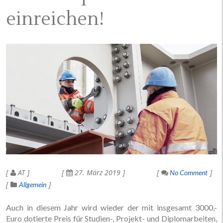
einreichen!
AT
27. März 2019
No Comment
Allgemein
Auch in diesem Jahr wird wieder der mit insgesamt 3000,-
Euro dotierte Preis für Studien-, Projekt- und Diplomarbeiten,