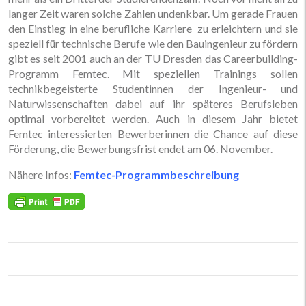
langer Zeit waren solche Zahlen undenkbar. Um gerade Frauen
den Einstieg in eine berufliche Karriere zu erleichtern und sie
speziell für technische Berufe wie den Bauingenieur zu fördern
gibt es seit 2001 auch an der TU Dresden das Careerbuilding-
Programm Femtec. Mit speziellen Trainings sollen
technikbegeisterte Studentinnen der Ingenieur- und
Naturwissenschaften dabei auf ihr späteres Berufsleben
optimal vorbereitet werden. Auch in diesem Jahr bietet
Femtec interessierten Bewerberinnen die Chance auf diese
Förderung, die Bewerbungsfrist endet am 06. November.
Nähere Infos:
Femtec-Programmbeschreibung