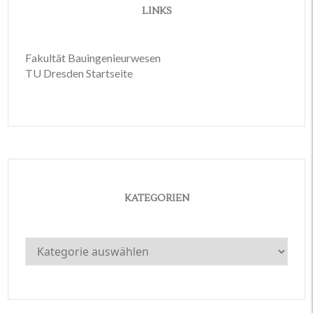
LINKS
Fakultät Bauingenieurwesen
TU Dresden Startseite
KATEGORIEN
Kategorien