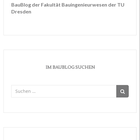
BauBlog der Fakultät Bauingenieurwesen der TU
Dresden
IM BAUBLOG SUCHEN
Suchen
nach: