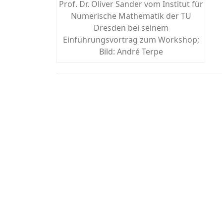
Prof. Dr. Oliver Sander vom Institut für
Numerische Mathematik der TU
Dresden bei seinem
Einführungsvortrag zum Workshop;
Bild: André Terpe