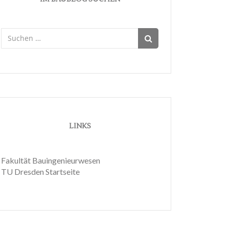
Suchen
nach:
LINKS
Fakultät Bauingenieurwesen
TU Dresden Startseite