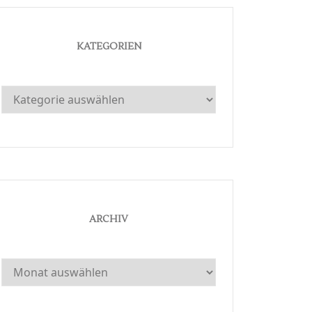
KATEGORIEN
Kategorien
ARCHIV
Archiv