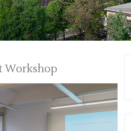
nt Workshop