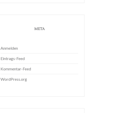
META
Anmelden
Eintrags-Feed
Kommentar-Feed
WordPress.org