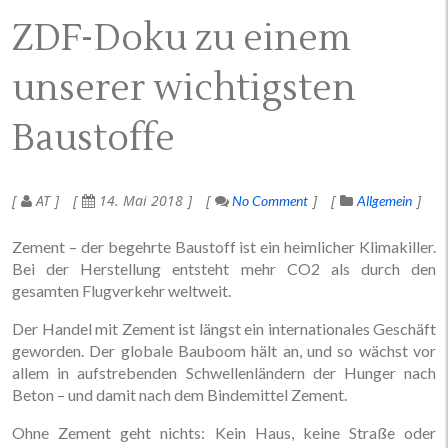
ZDF-Doku zu einem
unserer wichtigsten
Baustoffe
AT
14. Mai 2018
No Comment
Allgemein
Zement – der begehrte Baustoff ist ein heimlicher Klimakiller.
Bei der Herstellung entsteht mehr CO2 als durch den
gesamten Flugverkehr weltweit.
Der Handel mit Zement ist längst ein internationales Geschäft
geworden. Der globale Bauboom hält an, und so wächst vor
allem in aufstrebenden Schwellenländern der Hunger nach
Beton – und damit nach dem Bindemittel Zement.
Ohne Zement geht nichts: Kein Haus, keine Straße oder