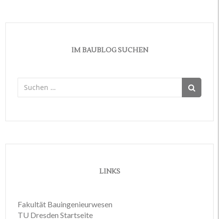
IM BAUBLOG SUCHEN
Suchen
nach:
LINKS
Fakultät Bauingenieurwesen
TU Dresden Startseite