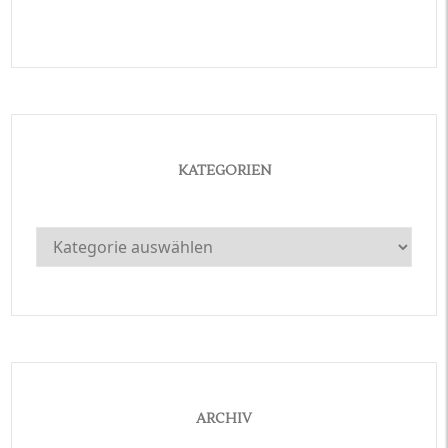
KATEGORIEN
Kategorien
ARCHIV