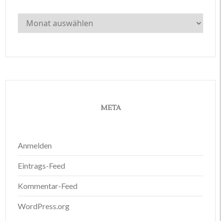
Archiv
META
Anmelden
Eintrags-Feed
Kommentar-Feed
WordPress.org