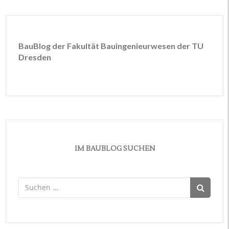
BauBlog der Fakultät Bauingenieurwesen der TU
Dresden
IM BAUBLOG SUCHEN
Suchen
nach: