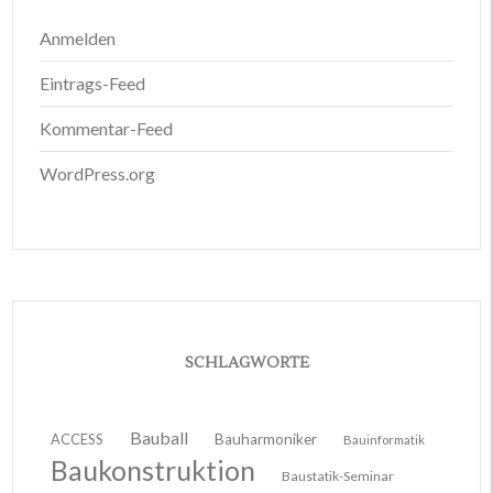
Anmelden
Eintrags-Feed
Kommentar-Feed
WordPress.org
SCHLAGWORTE
Bauball
ACCESS
Bauharmoniker
Bauinformatik
Baukonstruktion
Baustatik-Seminar