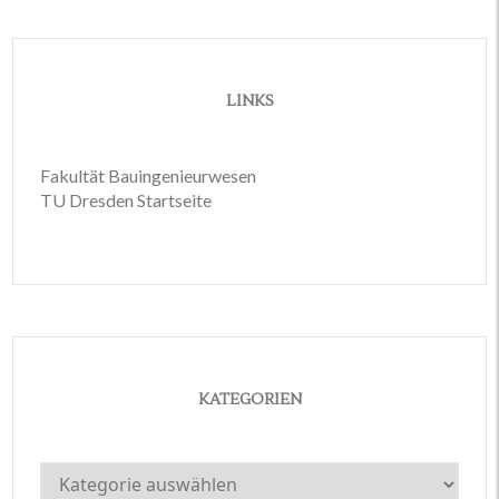
LINKS
Fakultät Bauingenieurwesen
TU Dresden Startseite
KATEGORIEN
Kategorien