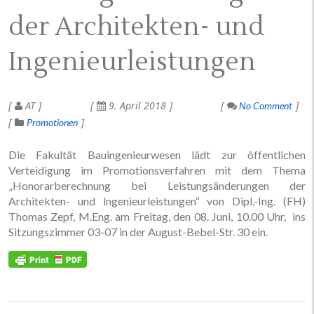
der Architekten- und
Ingenieurleistungen
AT
9. April 2018
No Comment
Promotionen
Die Fakultät Bauingenieurwesen lädt zur öffentlichen
Verteidigung im Promotionsverfahren mit dem Thema
„Honorarberechnung bei Leistungsänderungen der
Architekten- und lngenieurleistungen“ von Dipl.-Ing. (FH)
Thomas Zepf, M.Eng.
am Freitag, den 08. Juni, 10.00 Uhr, ins
Sitzungszimmer 03-07 in der August-Bebel-Str. 30 ein.