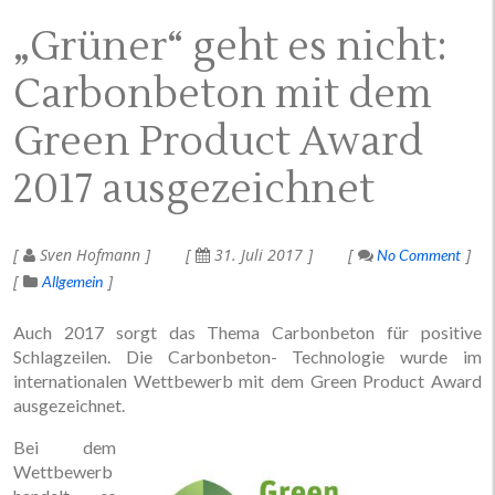
„Grüner“ geht es nicht:
Carbonbeton mit dem
Green Product Award
2017 ausgezeichnet
Sven Hofmann
31. Juli 2017
No Comment
Allgemein
Auch 2017 sorgt das Thema Carbonbeton für positive
Schlagzeilen. Die Carbonbeton- Technologie wurde im
internationalen Wettbewerb mit dem Green Product Award
ausgezeichnet.
Bei dem
Wettbewerb