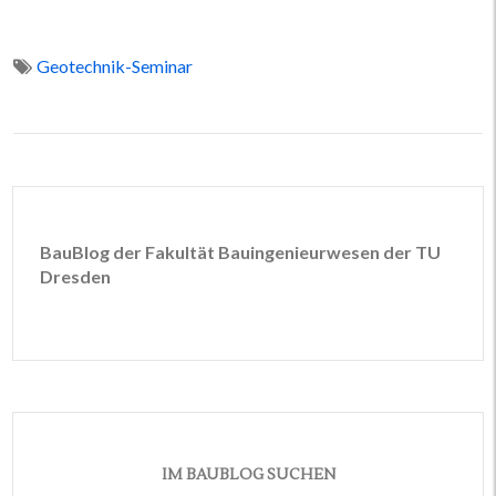
Geotechnik-Seminar
BauBlog der Fakultät Bauingenieurwesen der TU
Dresden
IM BAUBLOG SUCHEN