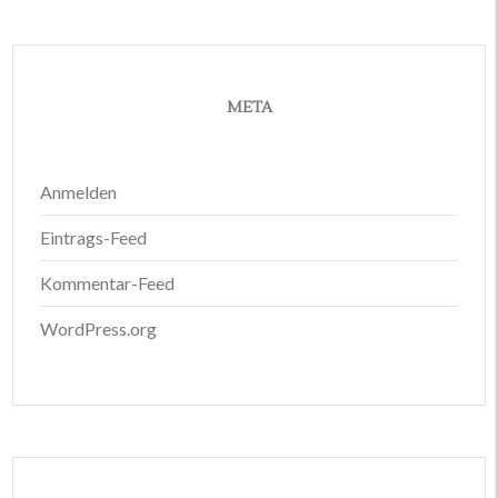
META
Anmelden
Eintrags-Feed
Kommentar-Feed
WordPress.org