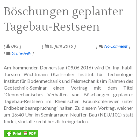
Böschungen geplanter
Tagebau-Restseen
UVS
6. Juni 2016
No Comment
Geotechnik
Am kommenden Donnerstag (09.06.2016) wird Dr.-Ing. habil.
Torsten Wichtmann (Karlsruher Institut für Technologie,
Institut für Bodenmechanik und Felsmechanik) im Rahmen des
Geotechnik-Seminar einen Vortrag mit dem Titel
“Geomechanisches Verhalten von Böschungen geplanter
Tagebau-Restseen im Rheinischen Braunkohlerevier unter
Erdbebenbeanspruchung“ halten. Zu diesem Vortrag, welcher
um 16:40 Uhr im Seminarraum Neuffer-Bau (NEU/101) statt
findet, sind alle recht herzlich eingeladen.