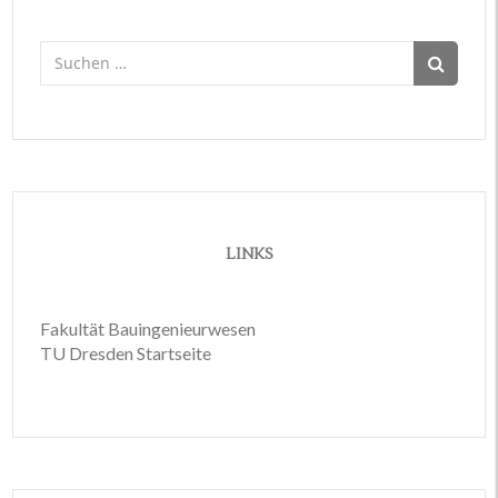
Suchen
nach:
LINKS
Fakultät Bauingenieurwesen
TU Dresden Startseite