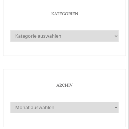
KATEGORIEN
Kategorien
ARCHIV
Archiv