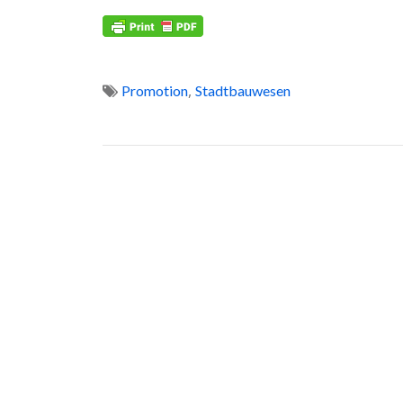
,
Promotion
Stadtbauwesen