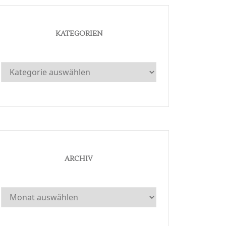
KATEGORIEN
Kategorien
ARCHIV
Archiv