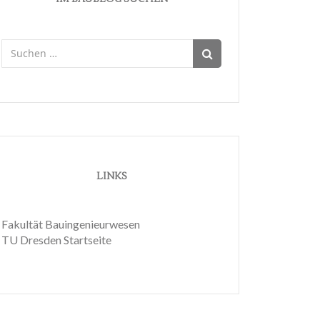
Suchen
nach:
LINKS
Fakultät Bauingenieurwesen
TU Dresden Startseite