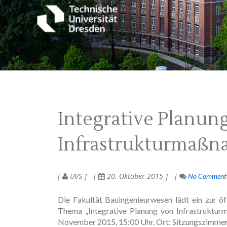
Integrative Planun
Infrastrukturmaß
UVS
20. Oktober 2015
No Comment
Die Fakultät Bauingenieurwesen lädt ein zur 
Thema „Integrative Planung von Infrastrukturm
November 2015, 15:00 Uhr. Ort: Sitzungszimmer