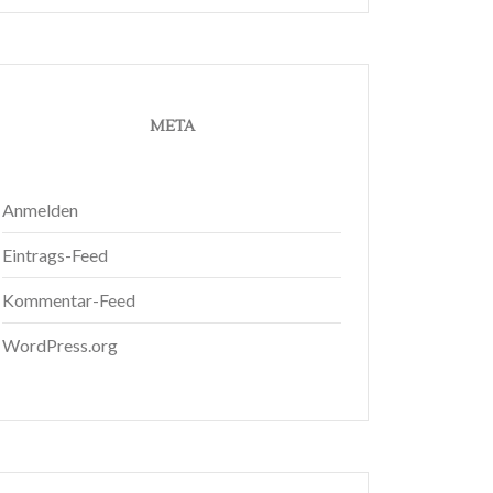
META
Anmelden
Eintrags-Feed
Kommentar-Feed
WordPress.org