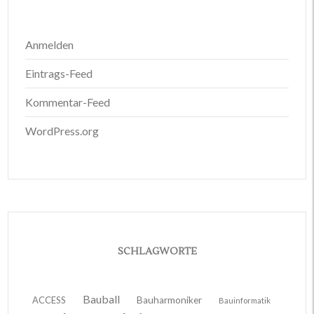
Anmelden
Eintrags-Feed
Kommentar-Feed
WordPress.org
SCHLAGWORTE
Bauball
ACCESS
Bauharmoniker
Bauinformatik