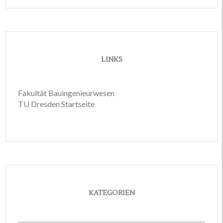
LINKS
Fakultät Bauingenieurwesen
TU Dresden Startseite
KATEGORIEN