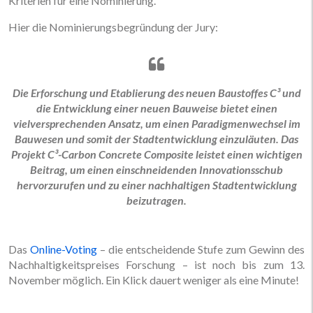
Kriterien für eine Nominierung.
Hier die Nominierungsbegründung der Jury:
Die Erforschung und Etablierung des neuen Baustoffes C³ und
die Entwicklung einer neuen Bauweise bietet einen
vielversprechenden Ansatz, um einen Paradigmenwechsel im
Bauwesen und somit der Stadtentwicklung einzuläuten. Das
Projekt C³-Carbon Concrete Composite leistet einen wichtigen
Beitrag, um einen einschneidenden Innovationsschub
hervorzurufen und zu einer nachhaltigen Stadtentwicklung
beizutragen.
Das
Online-Voting
– die entscheidende Stufe zum Gewinn des
Nachhaltigkeitspreises Forschung – ist noch bis zum 13.
November möglich. Ein Klick dauert weniger als eine Minute!