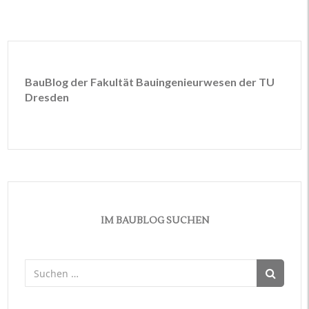
BauBlog der Fakultät Bauingenieurwesen der TU
Dresden
IM BAUBLOG SUCHEN
Suchen
nach: