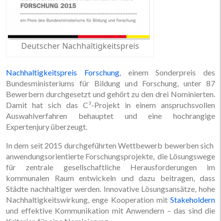
Deutscher Nachhaltigkeitspreis
Nachhaltigkeitspreis Forschung
, einem Sonderpreis des
Bundesministeriums für Bildung und Forschung, unter 87
Bewerbern durchgesetzt und gehört zu den drei Nominierten.
Damit hat sich das C³-Projekt in einem anspruchsvollen
Auswahlverfahren behauptet und eine hochrangige
Expertenjury überzeugt.
In dem seit 2015 durchgeführten Wettbewerb bewerben sich
anwendungsorientierte Forschungsprojekte, die Lösungswege
für zentrale gesellschaftliche Herausforderungen im
kommunalen Raum entwickeln und dazu beitragen, dass
Städte nachhaltiger werden. Innovative Lösungsansätze, hohe
Nachhaltigkeitswirkung, enge Kooperation mit
Stakeholdern
und effektive Kommunikation mit Anwendern – das sind die