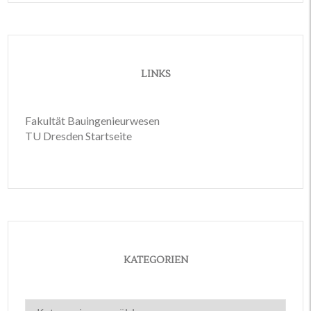
LINKS
Fakultät Bauingenieurwesen
TU Dresden Startseite
KATEGORIEN
Kategorien