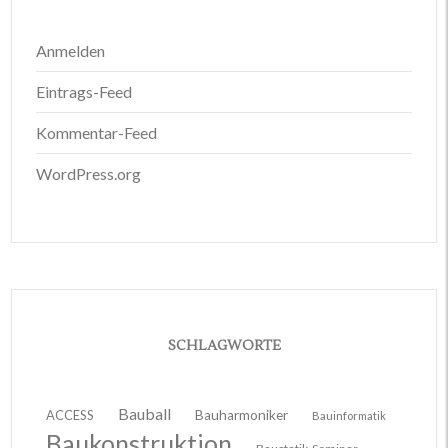
Anmelden
Eintrags-Feed
Kommentar-Feed
WordPress.org
SCHLAGWORTE
Bauball
ACCESS
Bauharmoniker
Bauinformatik
Baukonstruktion