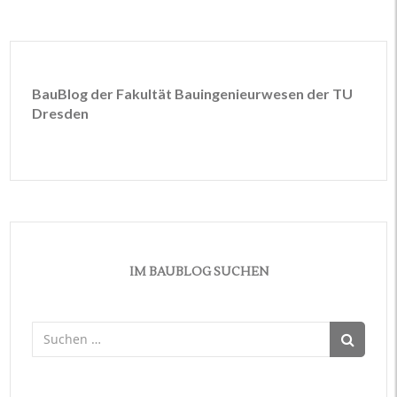
BauBlog der Fakultät Bauingenieurwesen der TU
Dresden
IM BAUBLOG SUCHEN
Suchen
nach: