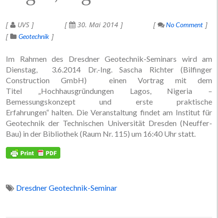
UVS
30. Mai 2014
No Comment
Geotechnik
Im Rahmen des Dresdner Geotechnik-Seminars wird am
Dienstag, 3.6.2014 Dr.-Ing. Sascha Richter (Bilfinger
Construction GmbH) einen Vortrag mit dem
Titel „Hochhausgründungen Lagos, Nigeria –
Bemessungskonzept und erste praktische
Erfahrungen“ halten. Die Veranstaltung findet am Institut für
Geotechnik der Technischen Universität Dresden (Neuffer-
Bau) in der Bibliothek (Raum Nr. 115) um 16:40 Uhr statt.
Dresdner Geotechnik-Seminar