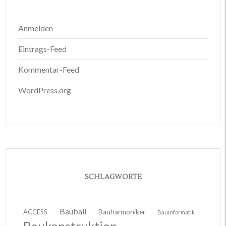
Anmelden
Eintrags-Feed
Kommentar-Feed
WordPress.org
SCHLAGWORTE
Bauball
ACCESS
Bauharmoniker
Bauinformatik
Baukonstruktion