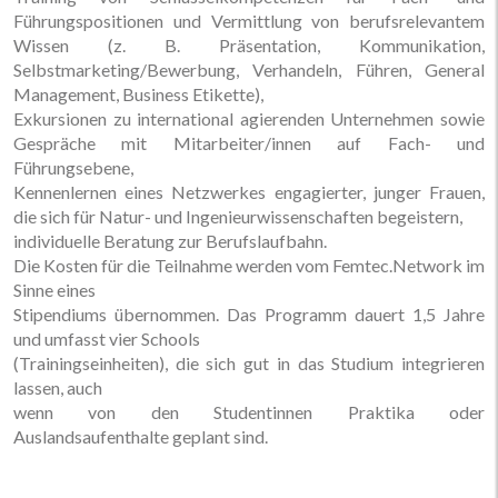
Führungspositionen und Vermittlung von berufsrelevantem
Wissen (z. B. Präsentation, Kommunikation,
Selbstmarketing/Bewerbung, Verhandeln, Führen, General
Management, Business Etikette),
Exkursionen zu international agierenden Unternehmen sowie
Gespräche mit Mitarbeiter/innen auf Fach- und
Führungsebene,
Kennenlernen eines Netzwerkes engagierter, junger Frauen,
die sich für Natur- und Ingenieurwissenschaften begeistern,
individuelle Beratung zur Berufslaufbahn.
Die Kosten für die Teilnahme werden vom Femtec.Network im
Sinne eines
Stipendiums übernommen. Das Programm dauert 1,5 Jahre
und umfasst vier Schools
(Trainingseinheiten), die sich gut in das Studium integrieren
lassen, auch
wenn von den Studentinnen Praktika oder
Auslandsaufenthalte geplant sind.