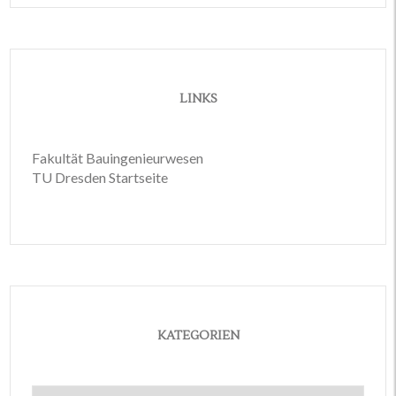
LINKS
Fakultät Bauingenieurwesen
TU Dresden Startseite
KATEGORIEN
Kategorien