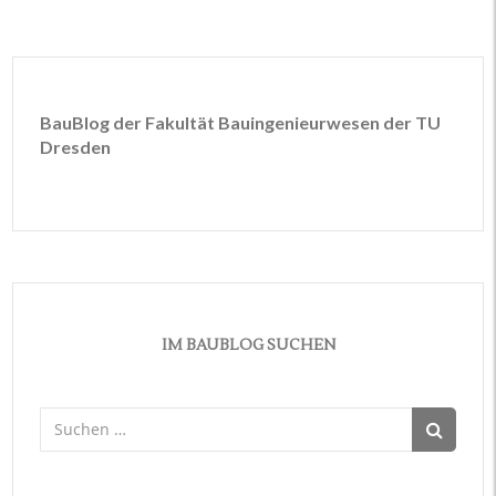
BauBlog der Fakultät Bauingenieurwesen der TU
Dresden
IM BAUBLOG SUCHEN
Suchen
nach: