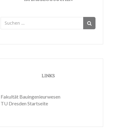
Suchen
nach:
LINKS
Fakultät Bauingenieurwesen
TU Dresden Startseite