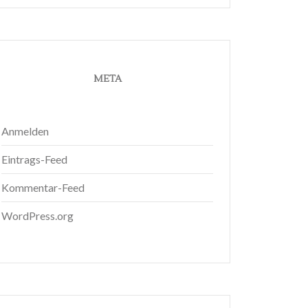
META
Anmelden
Eintrags-Feed
Kommentar-Feed
WordPress.org