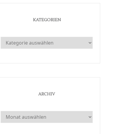
KATEGORIEN
Kategorien
ARCHIV
Archiv