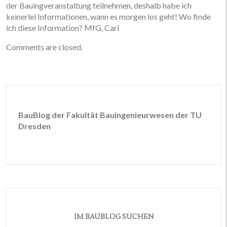
der Bauingveranstaltung teilnehmen, deshalb habe ich
keinerlei Informationen, wann es morgen los geht! Wo finde
ich diese Information? MfG, Carl
Comments are closed.
BauBlog der Fakultät Bauingenieurwesen der TU
Dresden
IM BAUBLOG SUCHEN