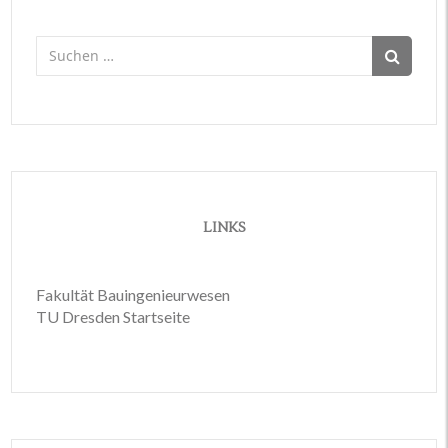
Suchen
nach:
LINKS
Fakultät Bauingenieurwesen
TU Dresden Startseite