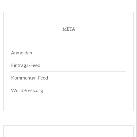
META
Anmelden
Eintrags-Feed
Kommentar-Feed
WordPress.org