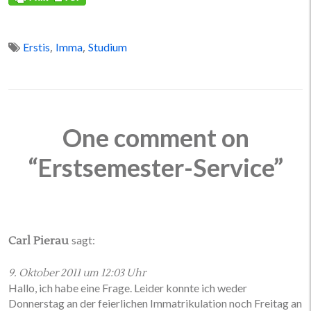
,
,
Erstis
Imma
Studium
One comment on
“Erstsemester-Service”
sagt:
Carl Pierau
9. Oktober 2011 um 12:03 Uhr
Hallo, ich habe eine Frage. Leider konnte ich weder
Donnerstag an der feierlichen Immatrikulation noch Freitag an