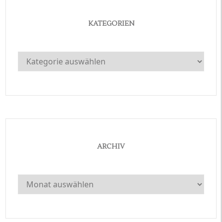
KATEGORIEN
Kategorien
ARCHIV
Archiv