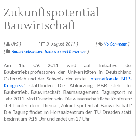
Zukunftspotential
Bauwirtschaft
UVS
9. August 2011
No Comment
Baubetriebswesen
Tagungen und Kongresse
Am 15. 09. 2011 wird auf Initiative der
Baubetriebsprofessoren der Universitäten in Deutschland,
Österreich und der Schweiz der erste „
Internationale BBB-
Kongress
“ stattfinden. Die Abkürzung BBB steht für
Baubetrieb, Bauwirtschaft, Baumanagement. Tagungsort im
Jahr 2011 wird Dresden sein. Die wissenschaftliche Konferenz
steht unter dem Thema „Zukunftspotential Bauwirtschaft“.
Die Tagung findet im Hörsaalzentrum der TU Dresden statt,
beginnt um 9:15 Uhr und endet um 17 Uhr.