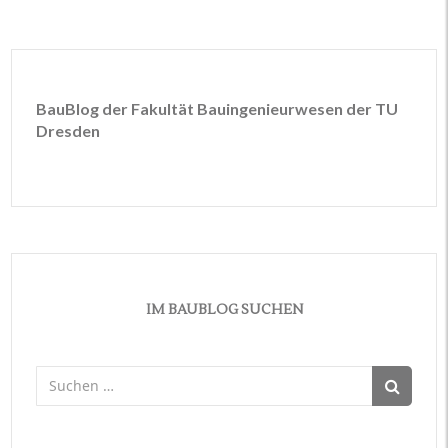
BauBlog der Fakultät Bauingenieurwesen der TU
Dresden
IM BAUBLOG SUCHEN
Suchen
nach: