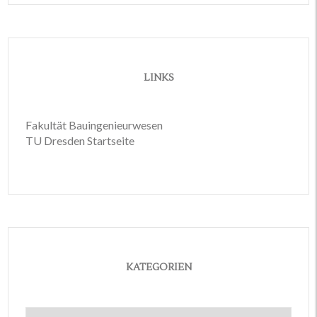
LINKS
Fakultät Bauingenieurwesen
TU Dresden Startseite
KATEGORIEN
Kategorien