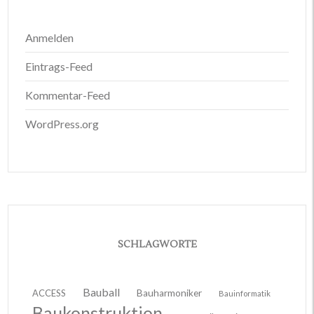
Anmelden
Eintrags-Feed
Kommentar-Feed
WordPress.org
SCHLAGWORTE
Bauball
ACCESS
Bauharmoniker
Bauinformatik
Baukonstruktion