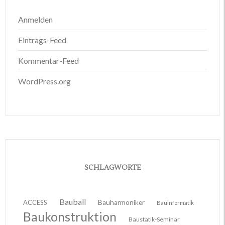
Anmelden
Eintrags-Feed
Kommentar-Feed
WordPress.org
SCHLAGWORTE
Bauball
ACCESS
Bauharmoniker
Bauinformatik
Baukonstruktion
Baustatik-Seminar