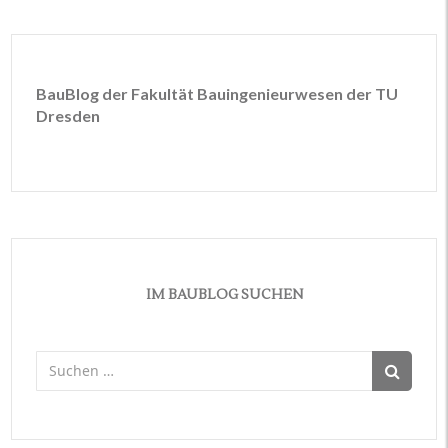
BauBlog der Fakultät Bauingenieurwesen der TU
Dresden
IM BAUBLOG SUCHEN
Suchen
nach: