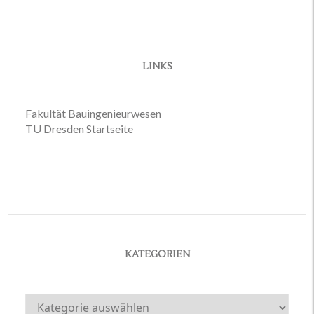
LINKS
Fakultät Bauingenieurwesen
TU Dresden Startseite
KATEGORIEN
Kategorien