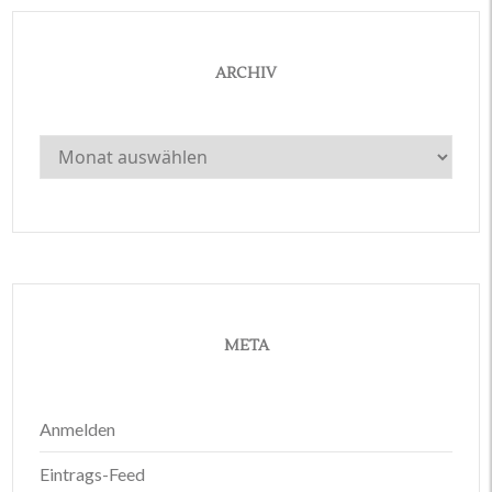
ARCHIV
Archiv
META
Anmelden
Eintrags-Feed