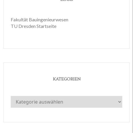
Fakultät Bauingenieurwesen
TU Dresden Startseite
KATEGORIEN
Kategorien