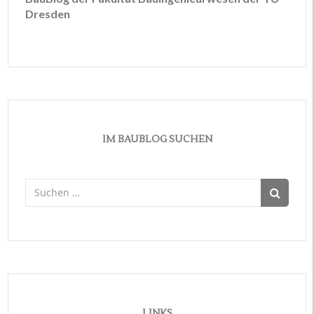
Dresden
IM BAUBLOG SUCHEN
Suchen
nach:
LINKS