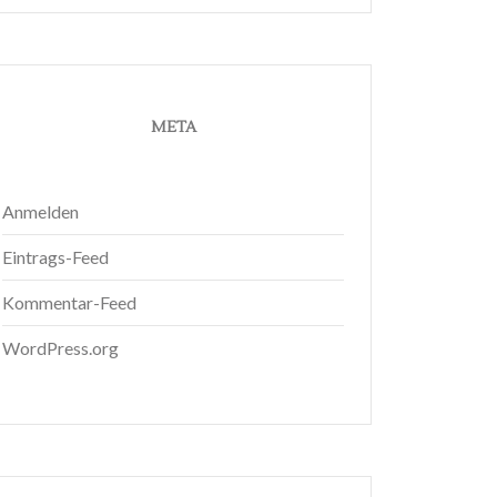
META
Anmelden
Eintrags-Feed
Kommentar-Feed
WordPress.org