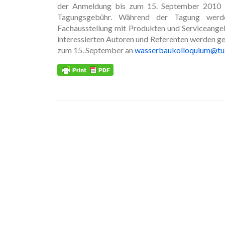
der Anmeldung bis zum 15. September 2010 
Tagungsgebühr. Während der Tagung werde
Fachausstellung mit Produkten und Serviceang
interessierten Autoren und Referenten werden ge
zum 15. September an
wasserbaukolloquium@tu