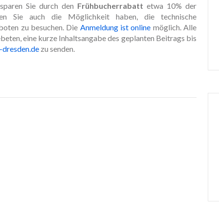
sparen Sie durch den
Frühbucherrabatt
etwa 10% der
n Sie auch die Möglichkeit haben, die technische
eboten zu besuchen. Die
Anmeldung ist online
möglich. Alle
beten, eine kurze Inhaltsangabe des geplanten Beitrags bis
-dresden.de
zu senden.