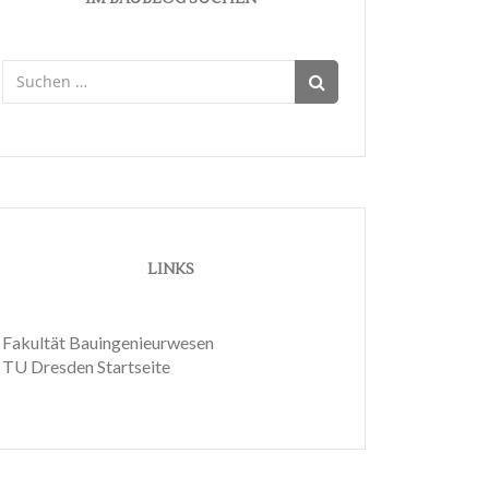
Suchen
nach:
LINKS
Fakultät Bauingenieurwesen
TU Dresden Startseite