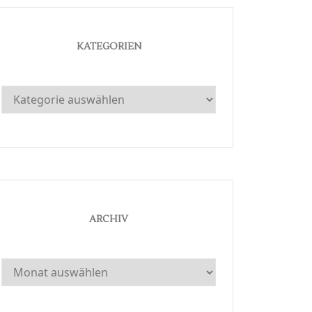
KATEGORIEN
Kategorien
ARCHIV
Archiv