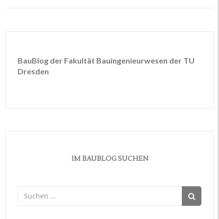
BauBlog der Fakultät Bauingenieurwesen der TU
Dresden
IM BAUBLOG SUCHEN
Suchen
nach: