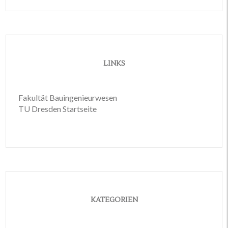
LINKS
Fakultät Bauingenieurwesen
TU Dresden Startseite
KATEGORIEN