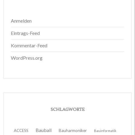
Anmelden
Eintrags-Feed
Kommentar-Feed
WordPress.org
SCHLAGWORTE
Bauball
ACCESS
Bauharmoniker
Bauinformatik