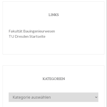
LINKS
Fakultät Bauingenieurwesen
TU Dresden Startseite
KATEGORIEN
Kategorien