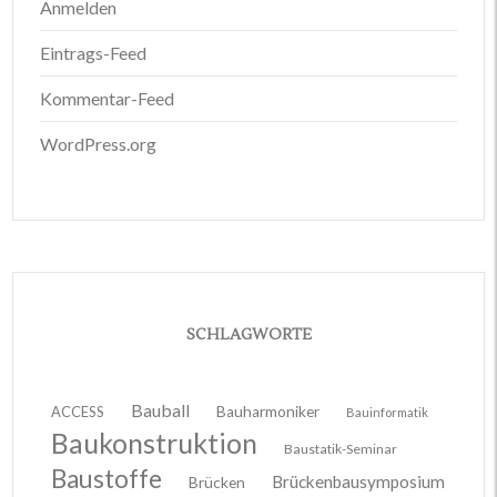
Anmelden
Eintrags-Feed
Kommentar-Feed
WordPress.org
SCHLAGWORTE
Bauball
ACCESS
Bauharmoniker
Bauinformatik
Baukonstruktion
Baustatik-Seminar
Baustoffe
Brückenbausymposium
Brücken