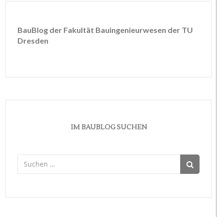
BauBlog der Fakultät Bauingenieurwesen der TU
Dresden
IM BAUBLOG SUCHEN
Suchen
nach: