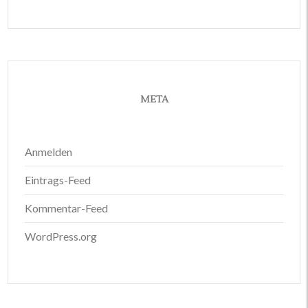
META
Anmelden
Eintrags-Feed
Kommentar-Feed
WordPress.org