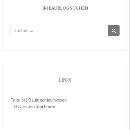
IM BAUBLOG SUCHEN
Suchen
nach:
LINKS
Fakultät Bauingenieurwesen
TU Dresden Startseite