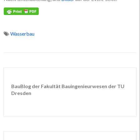
Wasserbau
BauBlog der Fakultät Bauingenieurwesen der TU
Dresden