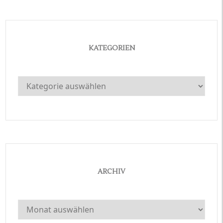
KATEGORIEN
Kategorien
ARCHIV
Archiv