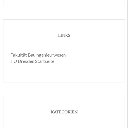
LINKS
Fakultät Bauingenieurwesen
TU Dresden Startseite
KATEGORIEN