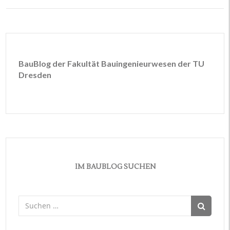
BauBlog der Fakultät Bauingenieurwesen der TU
Dresden
IM BAUBLOG SUCHEN
Suchen
nach: