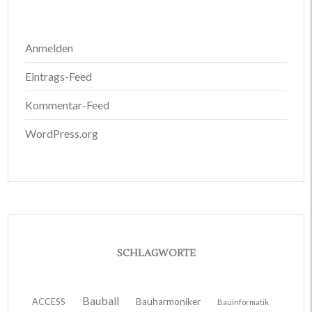
Anmelden
Eintrags-Feed
Kommentar-Feed
WordPress.org
SCHLAGWORTE
Bauball
ACCESS
Bauharmoniker
Bauinformatik