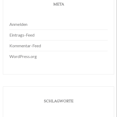
META
Anmelden
Eintrags-Feed
Kommentar-Feed
WordPress.org
SCHLAGWORTE