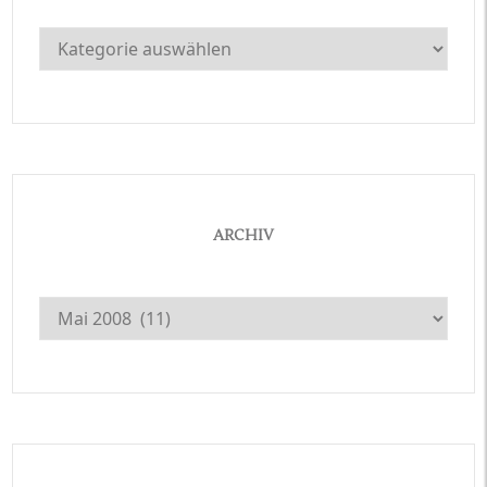
Kategorien
ARCHIV
Archiv