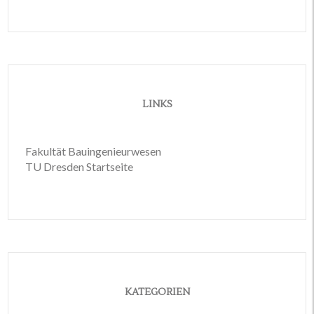
LINKS
Fakultät Bauingenieurwesen
TU Dresden Startseite
KATEGORIEN