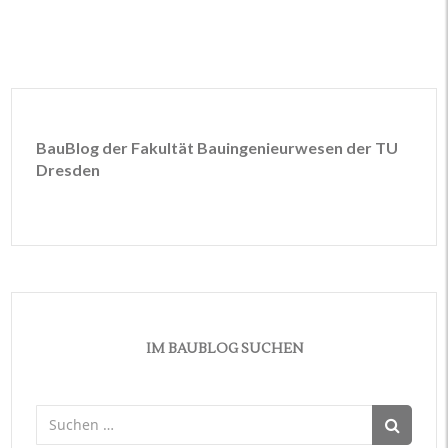
BauBlog der Fakultät Bauingenieurwesen der TU
Dresden
IM BAUBLOG SUCHEN
Suchen
nach: