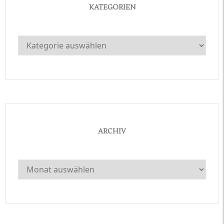
KATEGORIEN
Kategorien
ARCHIV
Archiv