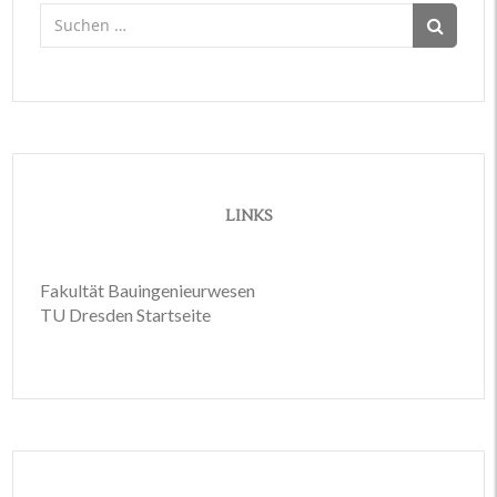
Suchen
nach:
LINKS
Fakultät Bauingenieurwesen
TU Dresden Startseite