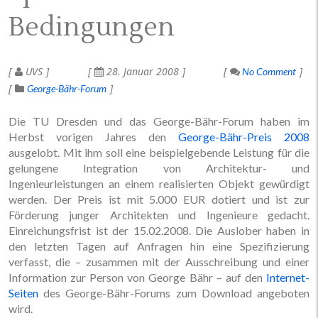
Bedingungen
UVS
28. Januar 2008
No Comment
George-Bähr-Forum
Die TU Dresden und das George-Bähr-Forum haben im
Herbst vorigen Jahres den
George-Bähr-Preis 2008
ausgelobt. Mit ihm soll eine beispielgebende Leistung für die
gelungene Integration von Architektur- und
Ingenieurleistungen an einem realisierten Objekt gewürdigt
werden. Der Preis ist mit 5.000 EUR dotiert und ist zur
Förderung junger Architekten und Ingenieure gedacht.
Einreichungsfrist ist der 15.02.2008. Die Auslober haben in
den letzten Tagen auf Anfragen hin eine Spezifizierung
verfasst, die – zusammen mit der Ausschreibung und einer
Information zur Person von George Bähr – auf den
Internet-
Seiten
des George-Bähr-Forums zum Download angeboten
wird.