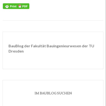
BauBlog der Fakultät Bauingenieurwesen der TU
Dresden
IM BAUBLOG SUCHEN