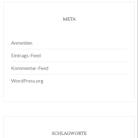
META
Anmelden
Eintrags-Feed
Kommentar-Feed
WordPress.org
SCHLAGWORTE