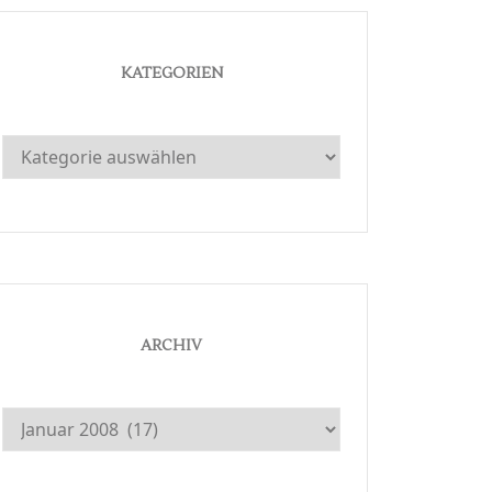
KATEGORIEN
Kategorien
ARCHIV
Archiv