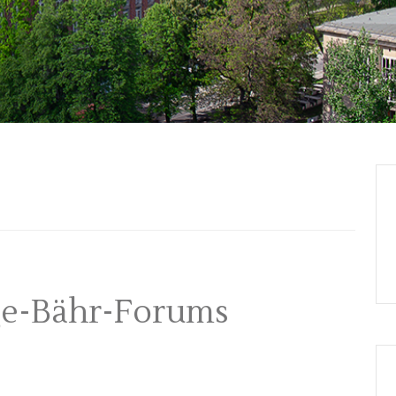
ge-Bähr-Forums