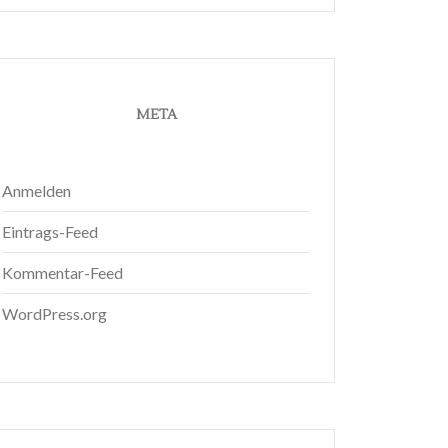
META
Anmelden
Eintrags-Feed
Kommentar-Feed
WordPress.org