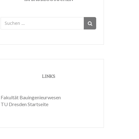
Suchen
nach:
LINKS
Fakultät Bauingenieurwesen
TU Dresden Startseite