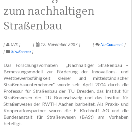
zum nachhaltigen
Straßenbau
UVS
12. November 2007
No Comment
Straßenbau
Das Forschungsvorhaben „Nachhaltiger Straßenbau –
Bemessungsmodell zur Förderung der Innovations- und
Wettbewerbsfähigkeit kleiner und mittelständischer
Straßenbauunternehmen“ wurde seit April 2004 durch die
Professur für Straßenbau der TU Dresden, das Institut für
Straßenwesen der TU Braunschweig und das Institut für
Straßenwesen der RWTH Aachen barbeitet. Als Praxis- und
Kooperationspartner waren die F. Kirchhoff AG und die
Bundesanstalt für Straßenwesen (BASt) am Vorhaben
beteiligt.