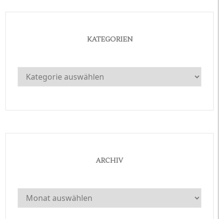
KATEGORIEN
Kategorien
ARCHIV
Archiv