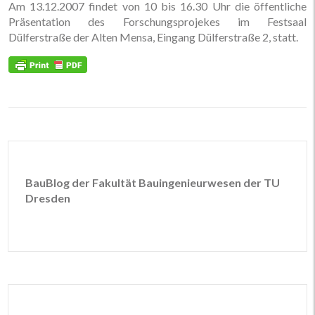
Am 13.12.2007 findet von 10 bis 16.30 Uhr die öffentliche
Präsentation des Forschungsprojekes im Festsaal
Dülferstraße der Alten Mensa, Eingang Dülferstraße 2, statt.
BauBlog der Fakultät Bauingenieurwesen der TU
Dresden