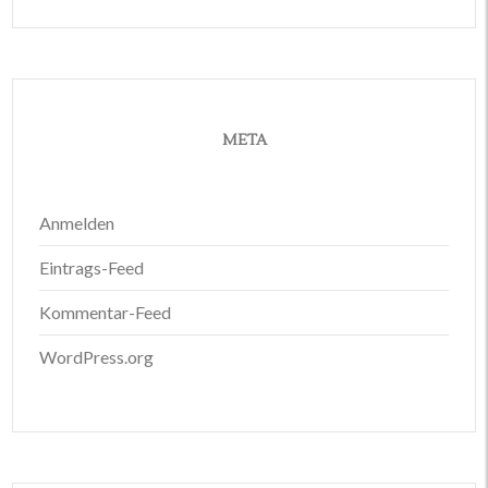
META
Anmelden
Eintrags-Feed
Kommentar-Feed
WordPress.org