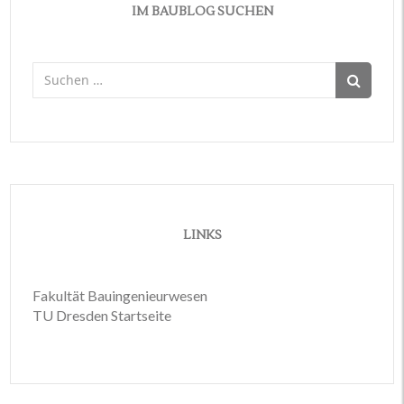
IM BAUBLOG SUCHEN
Suchen
nach:
LINKS
Fakultät Bauingenieurwesen
TU Dresden Startseite