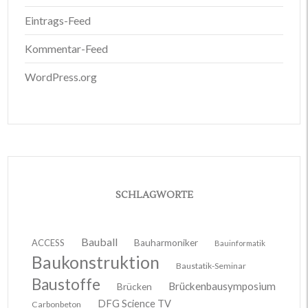
Eintrags-Feed
Kommentar-Feed
WordPress.org
SCHLAGWORTE
Bauball
ACCESS
Bauharmoniker
Bauinformatik
Baukonstruktion
Baustatik-Seminar
Baustoffe
Brückenbausymposium
Brücken
DFG Science TV
Carbonbeton