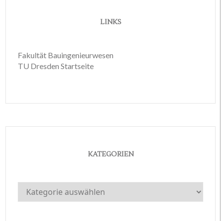
LINKS
Fakultät Bauingenieurwesen
TU Dresden Startseite
KATEGORIEN
Kategorien