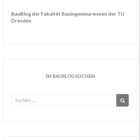
BauBlog der Fakultät Bauingenieurwesen der TU
Dresden
IM BAUBLOG SUCHEN
Suchen
nach: