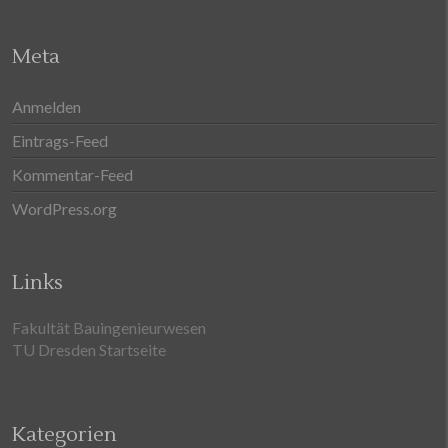
Meta
Anmelden
Eintrags-Feed
Kommentar-Feed
WordPress.org
Links
Fakultät Bauingenieurwesen
TU Dresden Startseite
Kategorien