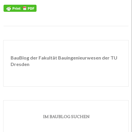
BauBlog der Fakultät Bauingenieurwesen der TU
Dresden
IM BAUBLOG SUCHEN