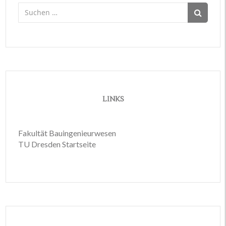
Suchen
nach:
LINKS
Fakultät Bauingenieurwesen
TU Dresden Startseite