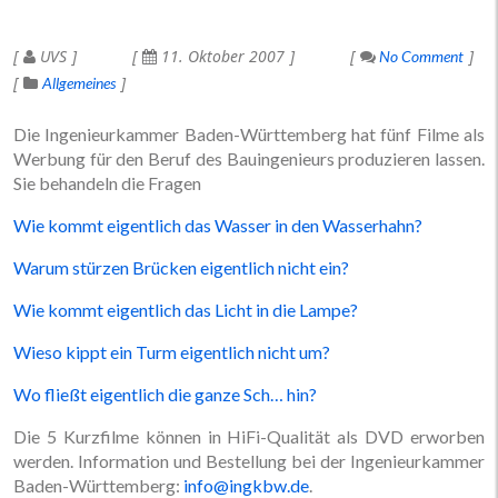
UVS
11. Oktober 2007
No Comment
Allgemeines
Die Ingenieurkammer Baden-Württemberg hat fünf Filme als
Werbung für den Beruf des Bauingenieurs produzieren lassen.
Sie behandeln die Fragen
Wie kommt eigentlich das Wasser in den Wasserhahn?
Warum stürzen Brücken eigentlich nicht ein?
Wie kommt eigentlich das Licht in die Lampe?
Wieso kippt ein Turm eigentlich nicht um?
Wo fließt eigentlich die ganze Sch… hin?
Die 5 Kurzfilme können in HiFi-Qualität als DVD erworben
werden. Information und Bestellung bei der Ingenieurkammer
Baden-Württemberg:
info@ingkbw.de
.