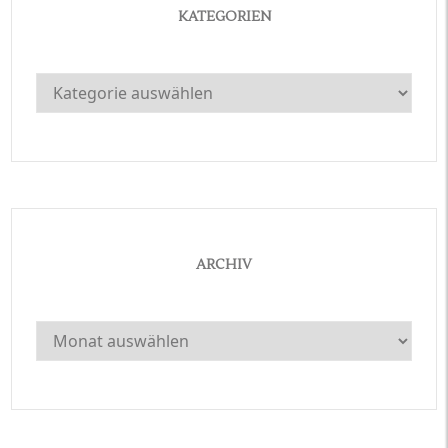
KATEGORIEN
Kategorien
ARCHIV
Archiv