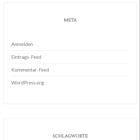
META
Anmelden
Eintrags-Feed
Kommentar-Feed
WordPress.org
SCHLAGWORTE