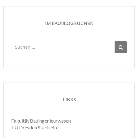
IM BAUBLOG SUCHEN
Suchen
nach:
LINKS
Fakultät Bauingenieurwesen
TU Dresden Startseite