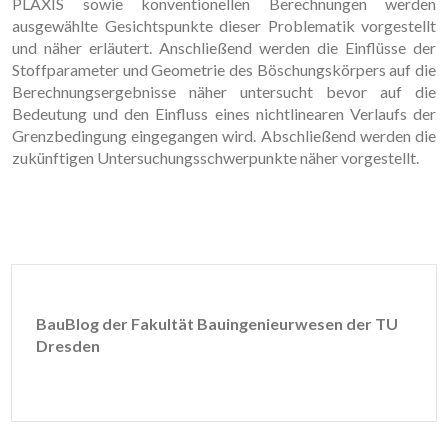
PLAXIS sowie konventionellen Berechnungen werden
ausgewählte Gesichtspunkte dieser Problematik vorgestellt
und näher erläutert. Anschließend werden die Einflüsse der
Stoffparameter und Geometrie des Böschungskörpers auf die
Berechnungsergebnisse näher untersucht bevor auf die
Bedeutung und den Einfluss eines nichtlinearen Verlaufs der
Grenzbedingung eingegangen wird. Abschließend werden die
zukünftigen Untersuchungsschwerpunkte näher vorgestellt.
BauBlog der Fakultät Bauingenieurwesen der TU
Dresden