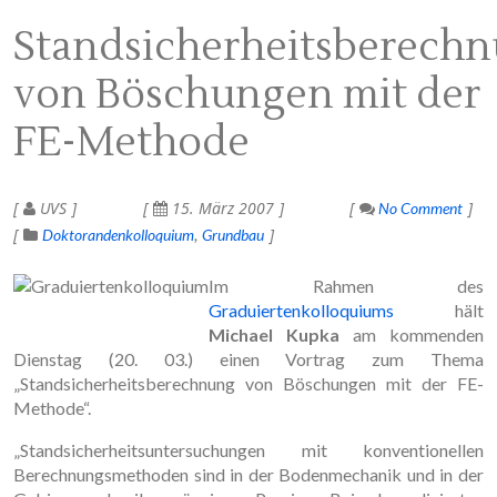
Standsicherheitsberech
von Böschungen mit der
FE-Methode
UVS
15. März 2007
No Comment
Doktorandenkolloquium
Grundbau
Im Rahmen des
Graduiertenkolloquiums
hält
Michael Kupka
am kommenden
Dienstag (20. 03.) einen Vortrag zum Thema
„Standsicherheitsberechnung von Böschungen mit der FE-
Methode“.
„Standsicherheitsuntersuchungen mit konventionellen
Berechnungsmethoden sind in der Bodenmechanik und in der