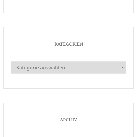
KATEGORIEN
Kategorien
ARCHIV