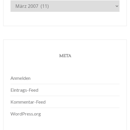
Archiv
META
Anmelden
Eintrags-Feed
Kommentar-Feed
WordPress.org