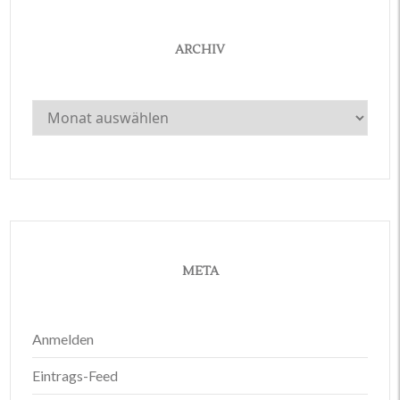
ARCHIV
Archiv
META
Anmelden
Eintrags-Feed