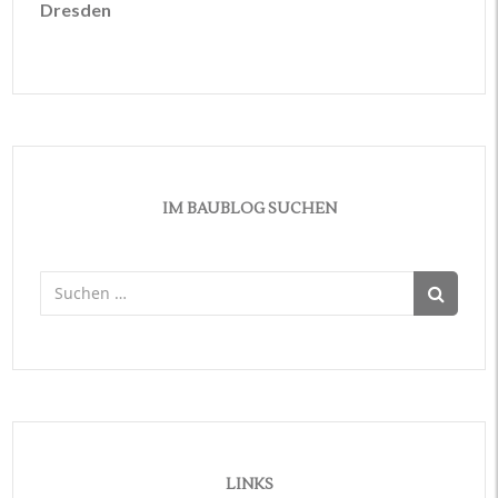
Dresden
IM BAUBLOG SUCHEN
Suchen
nach:
LINKS