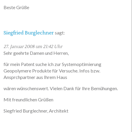
Beste Grüße
sagt:
Siegfried Burglechner
27. Januar 2008 um 21:42 Uhr
Sehr geehrte Damen und Herren,
für mein Patent suche ich zur Systemoptimierung
Geopolymere Produkte für Versuche. Infos bzw.
Ansprchpartner aus Ihrem Haus
wären wünschenswert. Vielen Dank für Ihre Bemühungen.
Mit freundlichen Grüßen
Siegfried Burglechner, Architekt