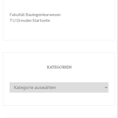
Fakultät Bauingenieurwesen
TU Dresden Startseite
KATEGORIEN
Kategorien