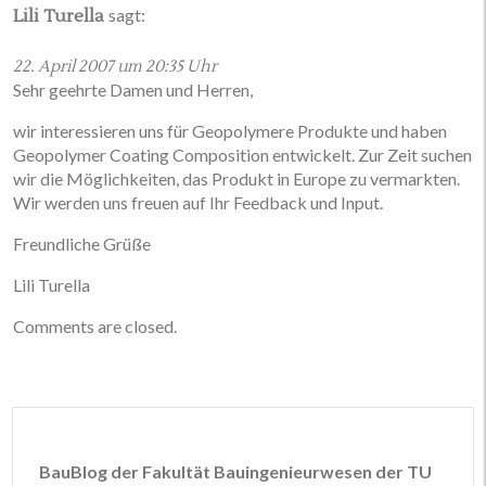
sagt:
Lili Turella
22. April 2007 um 20:35 Uhr
Sehr geehrte Damen und Herren,
wir interessieren uns für Geopolymere Produkte und haben
Geopolymer Coating Composition entwickelt. Zur Zeit suchen
wir die Möglichkeiten, das Produkt in Europe zu vermarkten.
Wir werden uns freuen auf Ihr Feedback und Input.
Freundliche Grüße
Lili Turella
Comments are closed.
BauBlog der Fakultät Bauingenieurwesen der TU