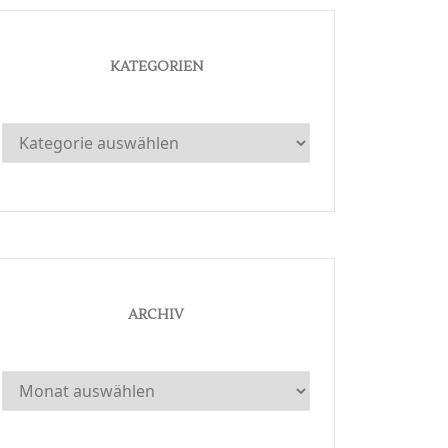
KATEGORIEN
Kategorien
ARCHIV
Archiv