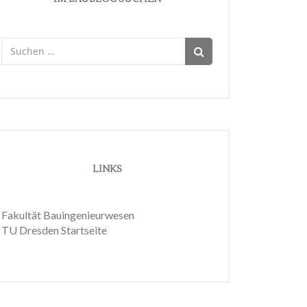
Suchen
nach:
LINKS
Fakultät Bauingenieurwesen
TU Dresden Startseite