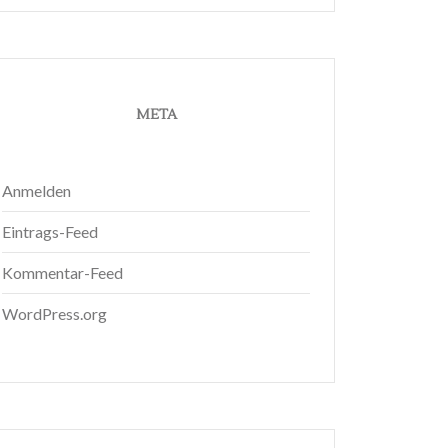
META
Anmelden
Eintrags-Feed
Kommentar-Feed
WordPress.org