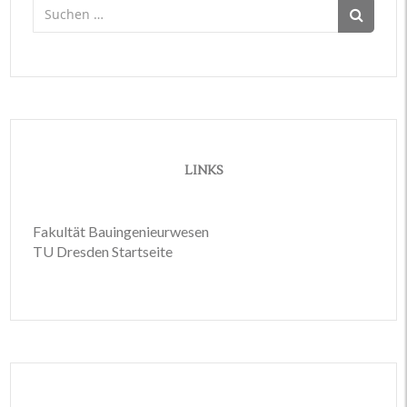
Suchen
nach:
LINKS
Fakultät Bauingenieurwesen
TU Dresden Startseite