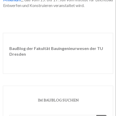
Entwerfen und Konstruieren veranstaltet wird.
BauBlog der Fakultät Bauingenieurwesen der TU
Dresden
IM BAUBLOG SUCHEN