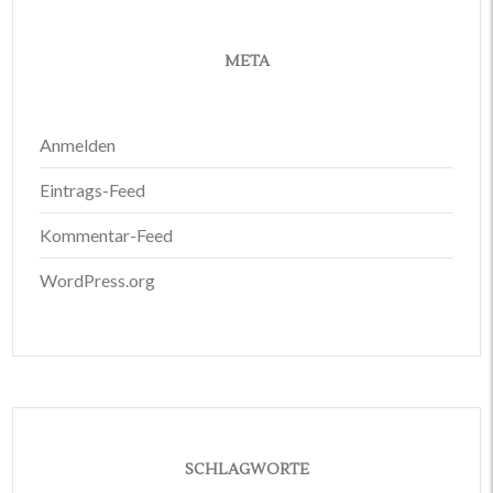
META
Anmelden
Eintrags-Feed
Kommentar-Feed
WordPress.org
SCHLAGWORTE