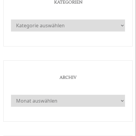
KATEGORIEN
Kategorien
ARCHIV
Archiv