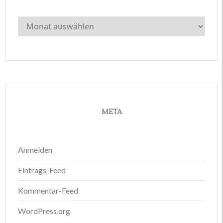
Archiv
META
Anmelden
Eintrags-Feed
Kommentar-Feed
WordPress.org