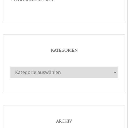
KATEGORIEN
Kategorien
ARCHIV