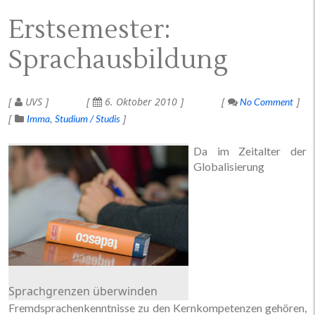
Erstsemester:
Sprachausbildung
UVS
6. Oktober 2010
No Comment
Imma
Studium / Studis
Da im Zeitalter der
Globalisierung
Sprachgrenzen überwinden
Fremdsprachenkenntnisse zu den Kernkompetenzen gehören,