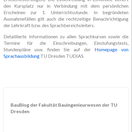
den Kursplatz nur in Verbindung mit dem persönlichen
Erscheinen zur 1. Unterrichtsstunde. In begründeten
Ausnahmefällen gilt auch die rechtzeitige Benachrichtigung
der Lehrkraft bzw. des Sprachbereichsleiters.
Detaillierte Informationen zu allen Sprachkursen sowie die
Termine für die Einschreibungen, Einstufungstests,
Stundenpläne usw. finden Sie auf der
Homepage von
Sprachausbildung
TU Dresden TUDIAS.
BauBlog der Fakultät Bauingenieurwesen der TU
Dresden