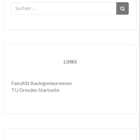
Suchen
nach:
LINKS
Fakultät Bauingenieurwesen
TU Dresden Startseite