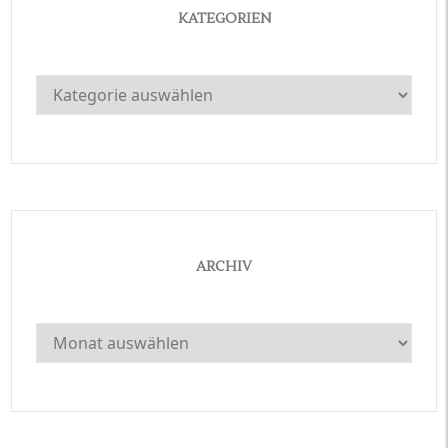
KATEGORIEN
Kategorien
ARCHIV
Archiv