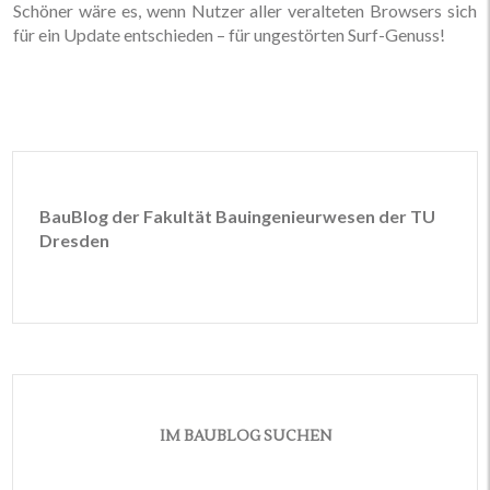
Schöner wäre es, wenn Nutzer aller veralteten Browsers sich
für ein Update entschieden – für ungestörten Surf-Genuss!
BauBlog der Fakultät Bauingenieurwesen der TU
Dresden
IM BAUBLOG SUCHEN