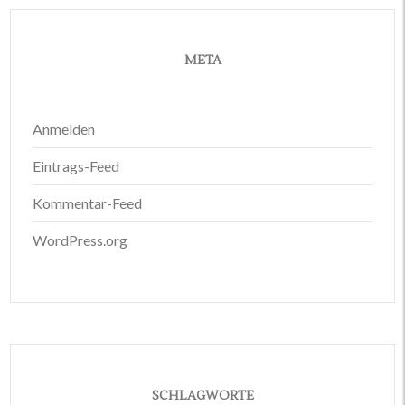
META
Anmelden
Eintrags-Feed
Kommentar-Feed
WordPress.org
SCHLAGWORTE