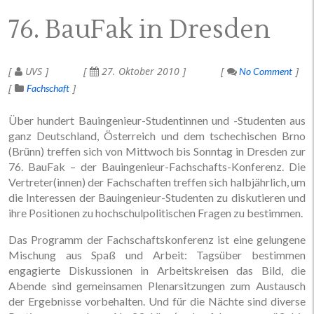
76. BauFak in Dresden
UVS
27. Oktober 2010
No Comment
Fachschaft
Über hundert Bauingenieur-Studentinnen und -Studenten aus
ganz Deutschland, Österreich und dem tschechischen Brno
(Brünn) treffen sich von Mittwoch bis Sonntag in Dresden zur
76. BauFak – der Bauingenieur-Fachschafts-Konferenz. Die
Vertreter(innen) der Fachschaften treffen sich halbjährlich, um
die Interessen der Bauingenieur-Studenten zu diskutieren und
ihre Positionen zu hochschulpolitischen Fragen zu bestimmen.
Das Programm der Fachschaftskonferenz ist eine gelungene
Mischung aus Spaß und Arbeit: Tagsüber bestimmen
engagierte Diskussionen in Arbeitskreisen das Bild, die
Abende sind gemeinsamen Plenarsitzungen zum Austausch
der Ergebnisse vorbehalten. Und für die Nächte sind diverse