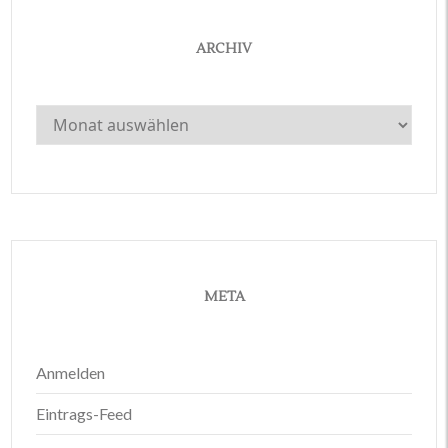
ARCHIV
Archiv
META
Anmelden
Eintrags-Feed