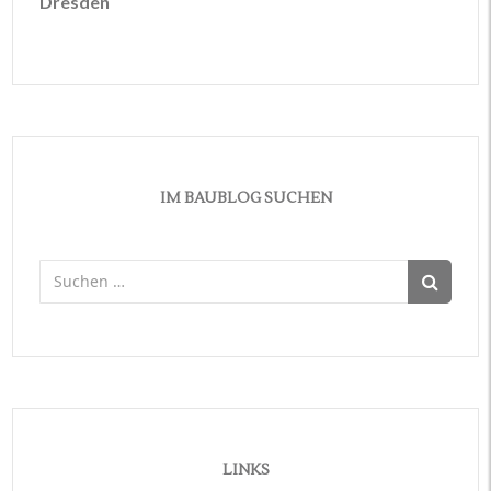
Dresden
IM BAUBLOG SUCHEN
Suchen
nach:
LINKS