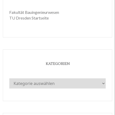
Fakultät Bauingenieurwesen
TU Dresden Startseite
KATEGORIEN
Kategorien