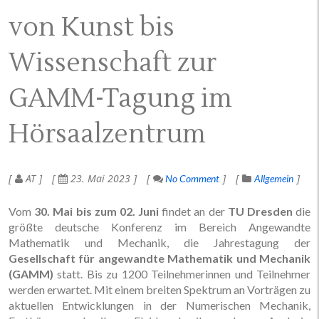
von Kunst bis
Wissenschaft zur
GAMM-Tagung im
Hörsaalzentrum
AT
23. Mai 2023
No Comment
Allgemein
Vom
30. Mai bis zum 02. Juni
findet an der
TU Dresden
die
größte deutsche Konferenz im Bereich Angewandte
Mathematik und Mechanik, die Jahrestagung der
Gesellschaft für angewandte Mathematik und Mechanik
(GAMM)
statt. Bis zu 1200 Teilnehmerinnen und Teilnehmer
werden erwartet. Mit einem breiten Spektrum an Vorträgen zu
aktuellen Entwicklungen in der Numerischen Mechanik,