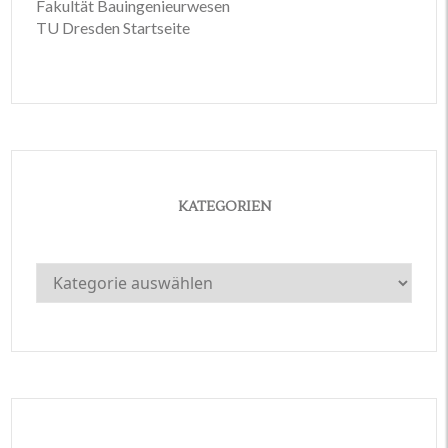
Fakultät Bauingenieurwesen
TU Dresden Startseite
KATEGORIEN
Kategorien