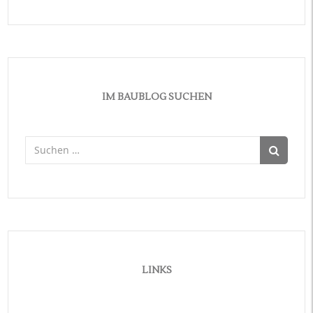
IM BAUBLOG SUCHEN
Suchen
nach:
LINKS