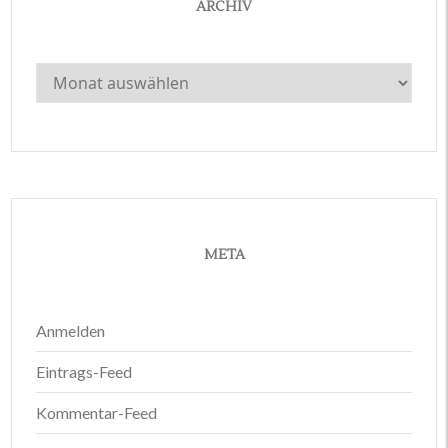
ARCHIV
Archiv
META
Anmelden
Eintrags-Feed
Kommentar-Feed