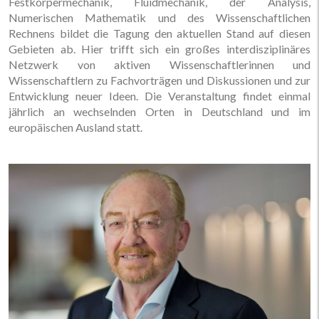
Festkörpermechanik, Fluidmechanik, der Analysis,
Numerischen Mathematik und des Wissenschaftlichen
Rechnens bildet die Tagung den aktuellen Stand auf diesen
Gebieten ab. Hier trifft sich ein großes interdisziplinäres
Netzwerk von aktiven Wissenschaftlerinnen und
Wissenschaftlern zu Fachvorträgen und Diskussionen und zur
Entwicklung neuer Ideen. Die Veranstaltung findet einmal
jährlich an wechselnden Orten in Deutschland und im
europäischen Ausland statt.