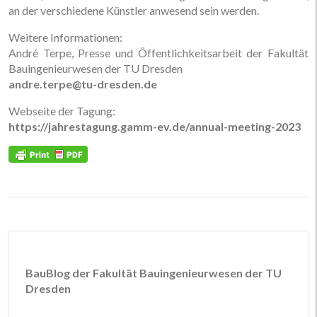
an der verschiedene Künstler anwesend sein werden.
Weitere Informationen:
André Terpe, Presse und Öffentlichkeitsarbeit der Fakultät
Bauingenieurwesen der TU Dresden
andre.terpe@tu-dresden.de
Webseite der Tagung:
https://jahrestagung.gamm-ev.de/annual-meeting-2023
BauBlog der Fakultät Bauingenieurwesen der TU
Dresden