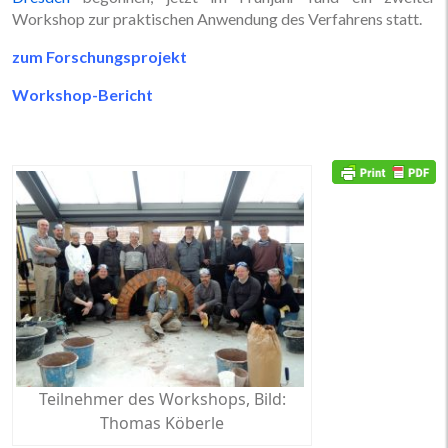
Workshop zur praktischen Anwendung des Verfahrens statt.
zum Forschungsprojekt
Workshop-Bericht
Teilnehmer des Workshops, Bild:
Thomas Köberle