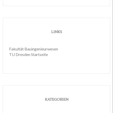
LINKS
Fakultät Bauingenieurwesen
TU Dresden Startseite
KATEGORIEN