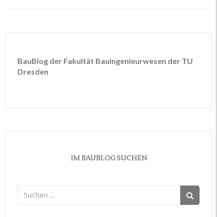
BauBlog der Fakultät Bauingenieurwesen der TU
Dresden
IM BAUBLOG SUCHEN
Suchen
nach: