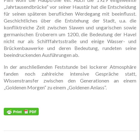
„Jahrtausendbrücke“ vor seiner Haustür hat die Entscheidung
für seinen späteren beruflichen Werdegang mit beeinflusst.
Geschichtliches über die Entstehung der Stadt, u.a. die
konfliktreiche Zeit zwischen Slawen und ungarischen sowie
germanischen Eroberern um 1200, die Bedeutung der Havel
nicht nur als Schifffahrtsstraße und einige Wasser- und
Brückenbauwerke und deren Bedeutung, rundeten seine
beeindruckenden Ausführungen ab.
In der anschließenden Feststunde bei lockerer Atmosphäre
fanden noch zahlreiche intensive Gespräche statt,
Wissenstransfer zwischen den Generationen an einem
„Goldenen Morgen“ zu einem „Goldenen Anlass“.