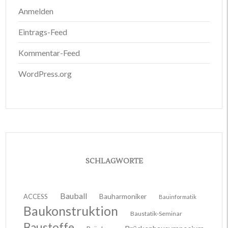
Anmelden
Eintrags-Feed
Kommentar-Feed
WordPress.org
SCHLAGWORTE
Bauball
ACCESS
Bauharmoniker
Bauinformatik
Baukonstruktion
Baustatik-Seminar
Baustoffe