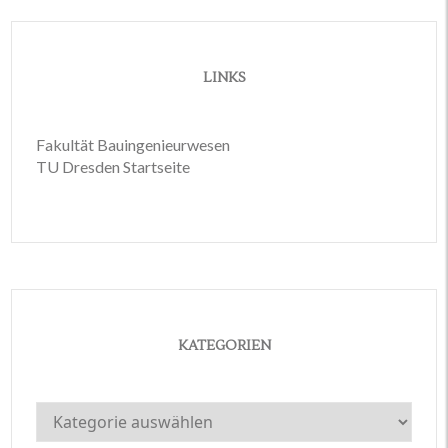
LINKS
Fakultät Bauingenieurwesen
TU Dresden Startseite
KATEGORIEN
Kategorien