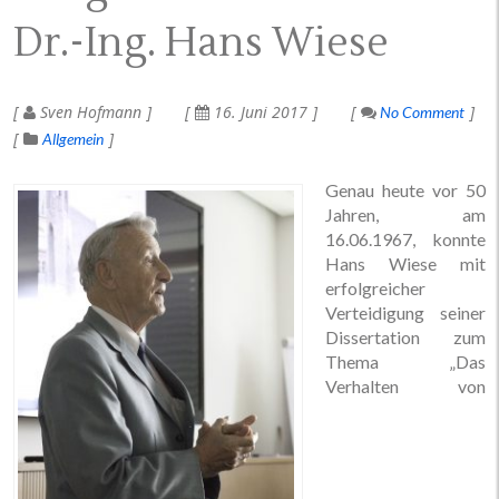
Dr.-Ing. Hans Wiese
Sven Hofmann
16. Juni 2017
No Comment
Allgemein
Genau heute vor 50
Jahren, am
16.06.1967, konnte
Hans Wiese mit
erfolgreicher
Verteidigung seiner
Dissertation zum
Thema „Das
Verhalten von