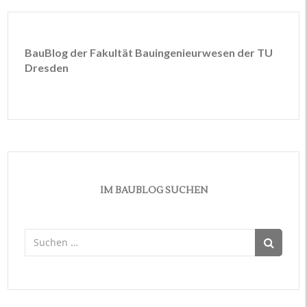
BauBlog der Fakultät Bauingenieurwesen der TU
Dresden
IM BAUBLOG SUCHEN
Suchen
nach: