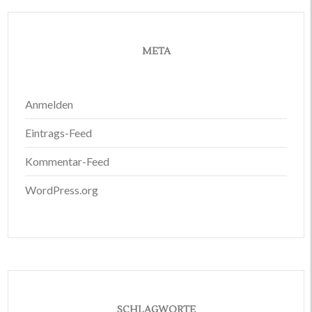
META
Anmelden
Eintrags-Feed
Kommentar-Feed
WordPress.org
SCHLAGWORTE