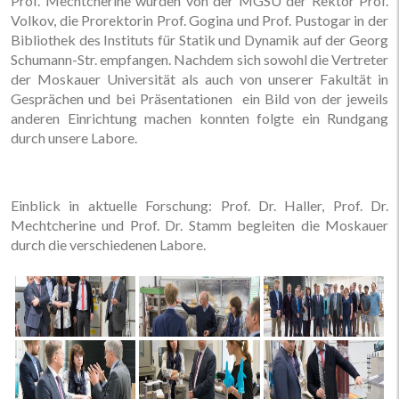
Prof. Mechtcherine wurden von der MGSU der Rektor Prof.
Volkov, die Prorektorin Prof. Gogina und Prof. Pustogar in der
Bibliothek des Instituts für Statik und Dynamik auf der Georg
Schumann-Str. empfangen. Nachdem sich sowohl die Vertreter
der Moskauer Universität als auch von unserer Fakultät in
Gesprächen und bei Präsentationen ein Bild von der jeweils
anderen Einrichtung machen konnten folgte ein Rundgang
durch unsere Labore.
Einblick in aktuelle Forschung: Prof. Dr. Haller, Prof. Dr.
Mechtcherine und Prof. Dr. Stamm begleiten die Moskauer
durch die verschiedenen Labore.