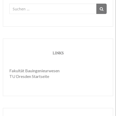
Suchen
nach:
LINKS
Fakultät Bauingenieurwesen
TU Dresden Startseite