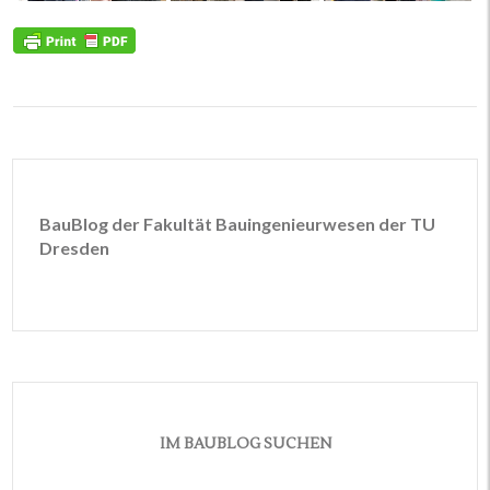
BauBlog der Fakultät Bauingenieurwesen der TU
Dresden
IM BAUBLOG SUCHEN