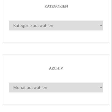
KATEGORIEN
Kategorien
ARCHIV
Archiv