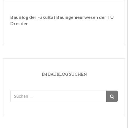
BauBlog der Fakultät Bauingenieurwesen der TU
Dresden
IM BAUBLOG SUCHEN
Suchen
nach: