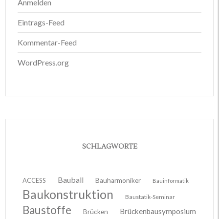
Anmelden
Eintrags-Feed
Kommentar-Feed
WordPress.org
SCHLAGWORTE
Bauball
ACCESS
Bauharmoniker
Bauinformatik
Baukonstruktion
Baustatik-Seminar
Baustoffe
Brückenbausymposium
Brücken