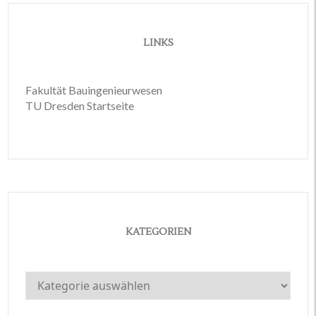
LINKS
Fakultät Bauingenieurwesen
TU Dresden Startseite
KATEGORIEN
Kategorien