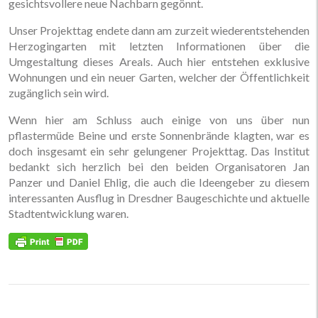
gesichtsvollere neue Nachbarn gegönnt.
Unser Projekttag endete dann am zurzeit wiederentstehenden
Herzogingarten mit letzten Informationen über die
Umgestaltung dieses Areals. Auch hier entstehen exklusive
Wohnungen und ein neuer Garten, welcher der Öffentlichkeit
zugänglich sein wird.
Wenn hier am Schluss auch einige von uns über nun
pflastermüde Beine und erste Sonnenbrände klagten, war es
doch insgesamt ein sehr gelungener Projekttag. Das Institut
bedankt sich herzlich bei den beiden Organisatoren Jan
Panzer und Daniel Ehlig, die auch die Ideengeber zu diesem
interessanten Ausflug in Dresdner Baugeschichte und aktuelle
Stadtentwicklung waren.