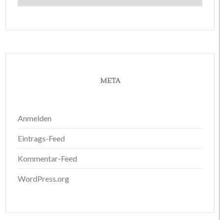
META
Anmelden
Eintrags-Feed
Kommentar-Feed
WordPress.org