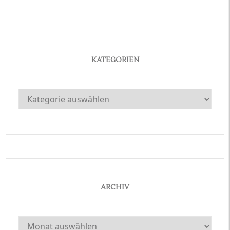
KATEGORIEN
Kategorien
ARCHIV
Archiv