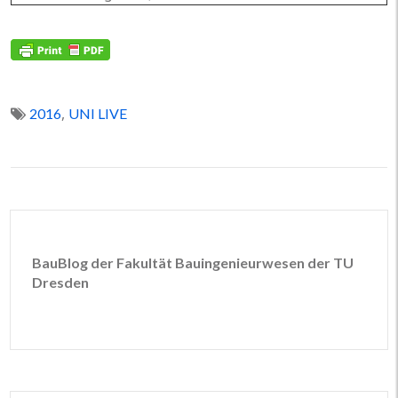
,
2016
UNI LIVE
BauBlog der Fakultät Bauingenieurwesen der TU
Dresden