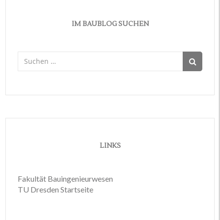
IM BAUBLOG SUCHEN
Suchen
nach:
LINKS
Fakultät Bauingenieurwesen
TU Dresden Startseite