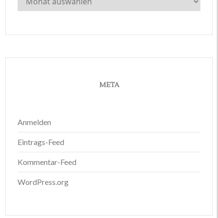
META
Anmelden
Eintrags-Feed
Kommentar-Feed
WordPress.org