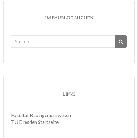
IM BAUBLOG SUCHEN
Suchen
nach:
LINKS
Fakultät Bauingenieurwesen
TU Dresden Startseite