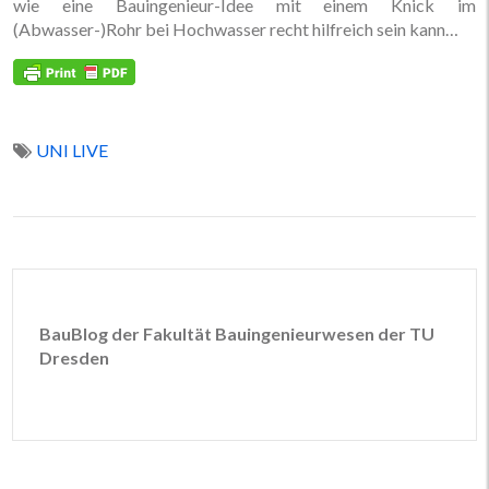
wie eine Bauingenieur-Idee mit einem Knick im
(Abwasser-)Rohr bei Hochwasser recht hilfreich sein kann…
UNI LIVE
BauBlog der Fakultät Bauingenieurwesen der TU
Dresden