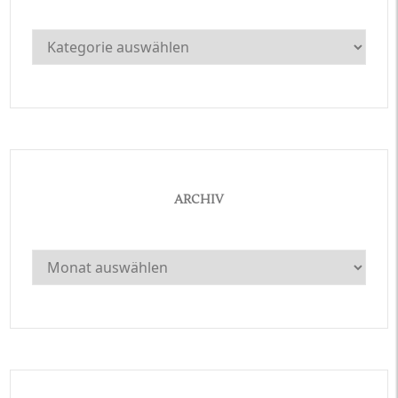
Kategorien
ARCHIV
Archiv