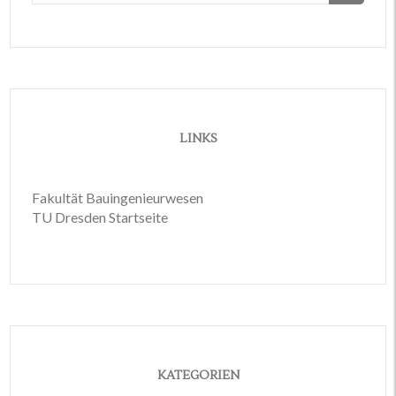
LINKS
Fakultät Bauingenieurwesen
TU Dresden Startseite
KATEGORIEN