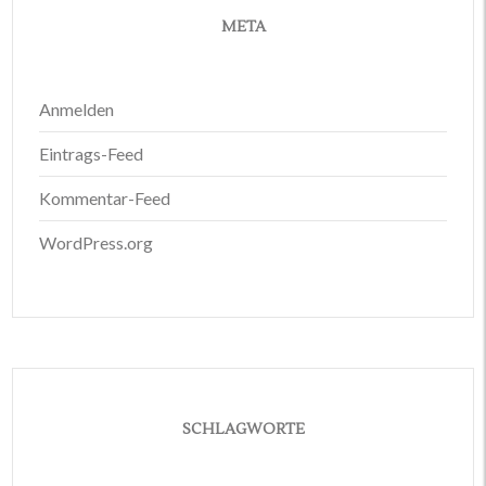
META
Anmelden
Eintrags-Feed
Kommentar-Feed
WordPress.org
SCHLAGWORTE