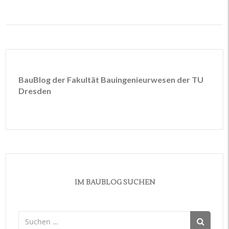
BauBlog der Fakultät Bauingenieurwesen der TU
Dresden
IM BAUBLOG SUCHEN
Suchen
nach: