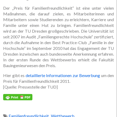
Der „Preis für Familienfreundlichkeit“ ist eine unter vielen
Maßnahmen, die darauf zielen, es Mitarbeiterinnen und
Mitarbeitern sowie Studierenden zu erleichtern, Karriere und
Familie unter einen Hut zu bringen. Familienfreundlichkeit
wird an der TU Dresden großgeschrieben. Die Universität ist
seit 2007 im Audit „Familiengerechte Hochschule“ zertifiziert,
durch die Aufnahme in den Best Practice-Club „Familie in der
Hochschule“ im September 2010 hat das Engagement der TU
Dresden inzwischen auch bundesweite Anerkennung erfahren.
In der ersten Runde des Wettbewerbs erhielt die Fakultät
Bauingenieurwesen den Preis.
Hier gibt es
detaillierte Informationen zur Bewerbung
um den
Preis für Familienfreundlichkeit 2011.
[Quelle: Pressestelle der TUD]
,
Familienfreundlichkeit
Wettbewerb