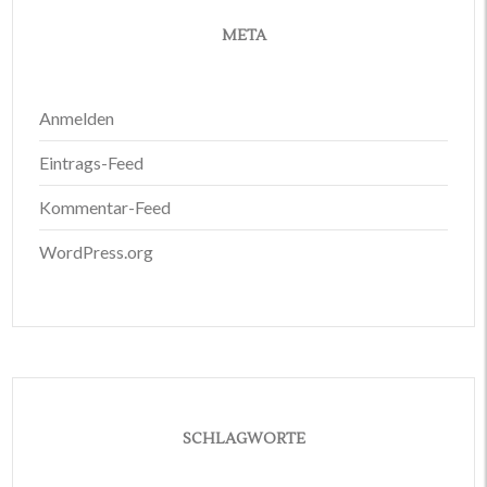
META
Anmelden
Eintrags-Feed
Kommentar-Feed
WordPress.org
SCHLAGWORTE