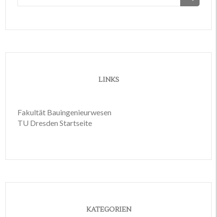
nach:
LINKS
Fakultät Bauingenieurwesen
TU Dresden Startseite
KATEGORIEN