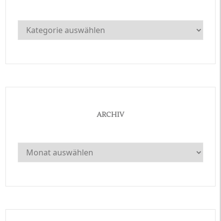
Kategorien
ARCHIV
Archiv