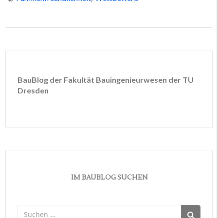
BauBlog der Fakultät Bauingenieurwesen der TU
Dresden
IM BAUBLOG SUCHEN
Suchen