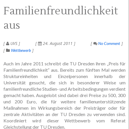
Familienfreundlichkeit
aus
UVS
24. August 2011
No Comment
Wettbewerb
Auch im Jahre 2011 schreibt die TU Dresden ihren „Preis für
Familienfreundlichkeit“ aus. Bereits zum fünften Mal werden
Struktureinheiten und Einzelpersonen innerhalb der
Universität gesucht, die sich in besonderer Weise um
familienfreundliche Studien- und Arbeitsbedingungen verdient
gemacht haben. Ausgelobt sind dabei drei Preise zu 500, 300
und 200 Euro, die für weitere familienunterstützende
Maßnahmen im Wirkungsbereich der Preisträger oder für
zentrale Aktivitäten an der TU Dresden zu verwenden sind.
Koordiniert wird dieser Wettbewerb vom Referat
Gleichstellung der TU Dresden.