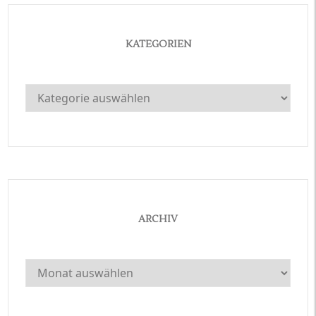
KATEGORIEN
Kategorien
ARCHIV
Archiv