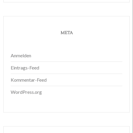
META
Anmelden
Eintrags-Feed
Kommentar-Feed
WordPress.org