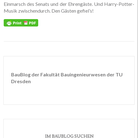
Einmarsch des Senats und der Ehrengäste. Und Harry-Potter-
Musik zwischendurch. Den Gästen gefiel’s!
BauBlog der Fakultät Bauingenieurwesen der TU
Dresden
IM BAUBLOG SUCHEN