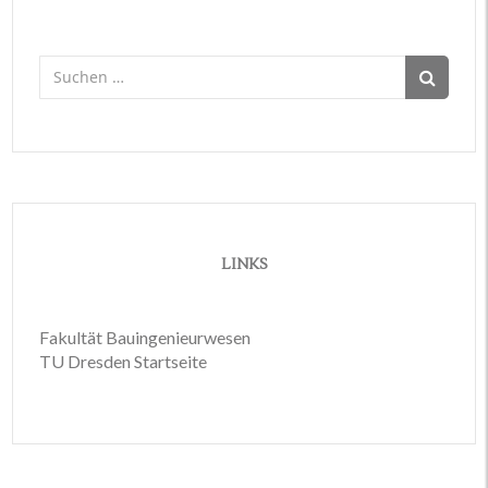
Suchen
nach:
LINKS
Fakultät Bauingenieurwesen
TU Dresden Startseite