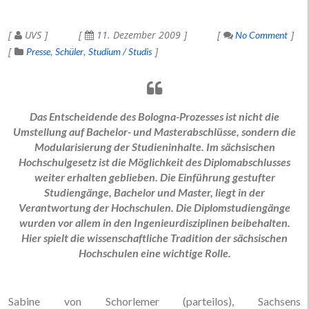
UVS
11. Dezember 2009
No Comment
Presse
Schüler
Studium / Studis
Das Entscheidende des Bologna-Prozesses ist nicht die
Umstellung auf Bachelor- und Masterabschlüsse, sondern die
Modularisierung der Studieninhalte. Im sächsischen
Hochschulgesetz ist die Möglichkeit des Diplomabschlusses
weiter erhalten geblieben. Die Einführung gestufter
Studiengänge, Bachelor und Master, liegt in der
Verantwortung der Hochschulen. Die Diplomstudiengänge
wurden vor allem in den Ingenieurdisziplinen beibehalten.
Hier spielt die wissenschaftliche Tradition der sächsischen
Hochschulen eine wichtige Rolle.
Sabine von Schorlemer (parteilos), Sachsens