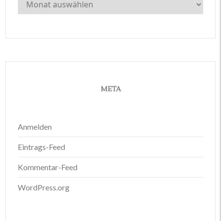
META
Anmelden
Eintrags-Feed
Kommentar-Feed
WordPress.org