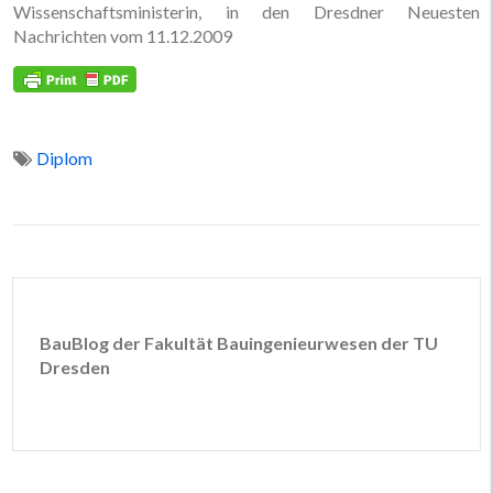
Wissenschaftsministerin, in den Dresdner Neuesten
Nachrichten vom 11.12.2009
Diplom
BauBlog der Fakultät Bauingenieurwesen der TU
Dresden