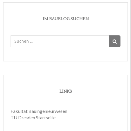
IM BAUBLOG SUCHEN
Suchen
nach:
LINKS
Fakultät Bauingenieurwesen
TU Dresden Startseite