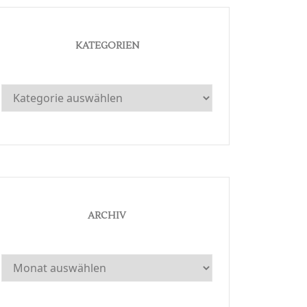
KATEGORIEN
Kategorien
ARCHIV
Archiv