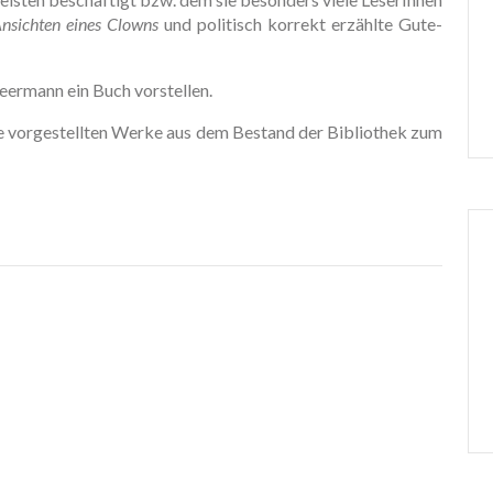
nsichten eines Clowns
und politisch korrekt erzählte Gute-
eermann ein Buch vorstellen.
lle vorgestellten Werke aus dem Bestand der Bibliothek zum