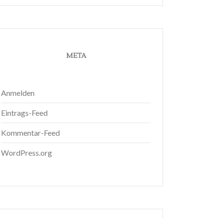
META
Anmelden
Eintrags-Feed
Kommentar-Feed
WordPress.org