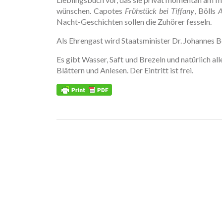
wünschen. Capotes
Frühstück bei Tiffany
, Bölls
A
Nacht-Geschichten sollen die Zuhörer fesseln.
Als Ehrengast wird Staatsminister Dr. Johannes B
Es gibt Wasser, Saft und Brezeln und natürlich a
Blättern und Anlesen. Der Eintritt ist frei.