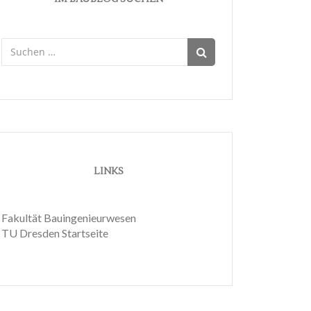
Suchen
nach:
LINKS
Fakultät Bauingenieurwesen
TU Dresden Startseite