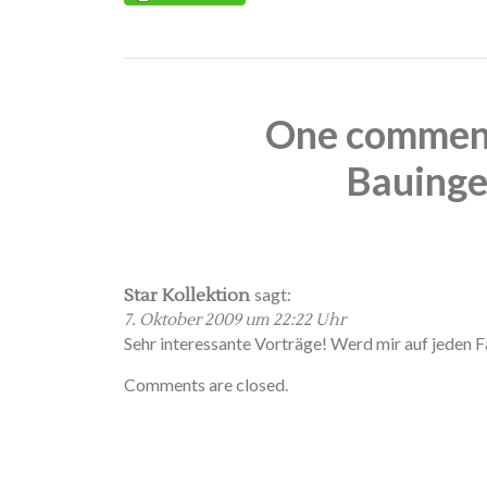
One comment
Bauinge
sagt:
Star Kollektion
7. Oktober 2009 um 22:22 Uhr
Sehr interessante Vorträge! Werd mir auf jeden F
Comments are closed.