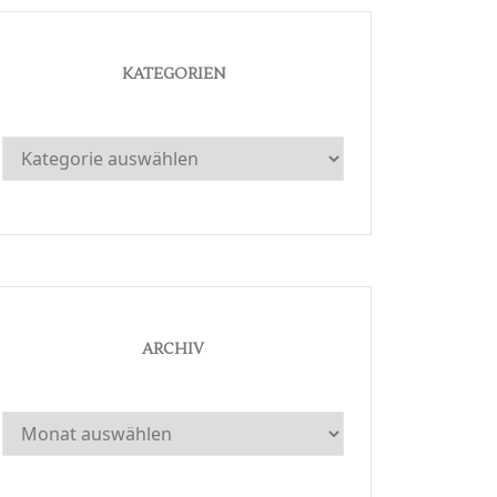
KATEGORIEN
Kategorien
ARCHIV
Archiv