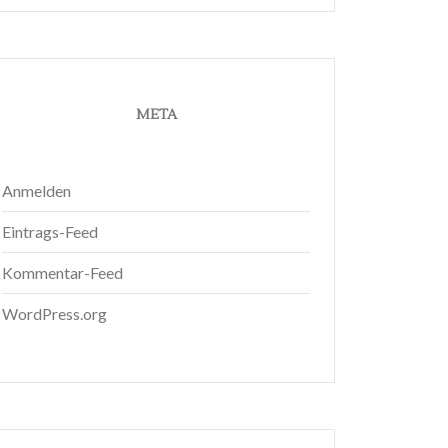
META
Anmelden
Eintrags-Feed
Kommentar-Feed
WordPress.org