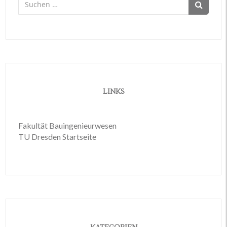
nach:
LINKS
Fakultät Bauingenieurwesen
TU Dresden Startseite