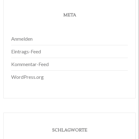
META
Anmelden
Eintrags-Feed
Kommentar-Feed
WordPress.org
SCHLAGWORTE